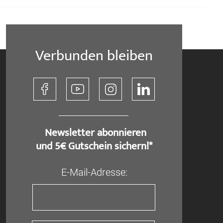
Verbunden bleiben
​ Newsletter abonnieren
und 5€ Gutschein sichern!*
E-Mail-Adresse: