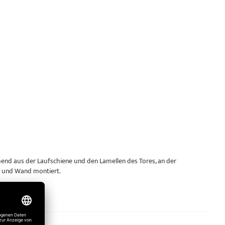
hend aus der Laufschiene und den Lamellen des Tores, an der
ge und Wand montiert.