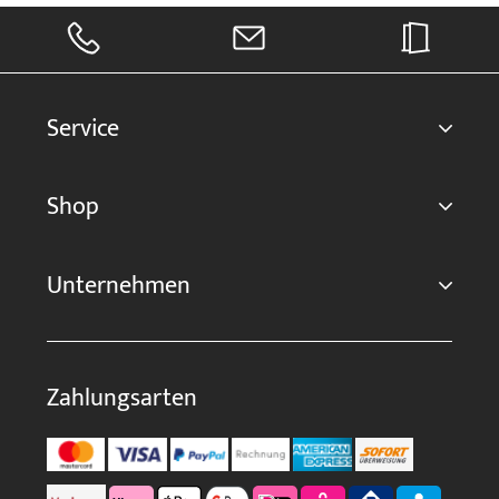
Service
Shop
Unternehmen
Zahlungsarten