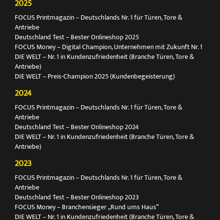
2025
FOCUS Printmagazin – Deutschlands Nr. 1 für Türen, Tore &
Antriebe
Deutschland Test – Bester Onlineshop 2025
FOCUS Money – Digital Champion, Unternehmen mit Zukunft Nr. 1
DIE WELT – Nr. 1 in Kundenzufriedenheit (Branche Türen, Tore &
Antriebe)
DIE WELT – Preis-Champion 2025 (Kundenbegeisterung)
2024
FOCUS Printmagazin – Deutschlands Nr. 1 für Türen, Tore &
Antriebe
Deutschland Test – Bester Onlineshop 2024
DIE WELT – Nr. 1 in Kundenzufriedenheit (Branche Türen, Tore &
Antriebe)
2023
FOCUS Printmagazin – Deutschlands Nr. 1 für Türen, Tore &
Antriebe
Deutschland Test – Bester Onlineshop 2023
FOCUS Money – Branchensieger „Rund ums Haus“
DIE WELT – Nr. 1 in Kundenzufriedenheit (Branche Türen, Tore &