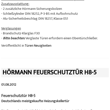
Zusatzausstattung:
- 2 zusätzliche Hörmann Sicherungsbolzen
- Schließzylinder DIN 18252, P-3-BS mit Aufbohrschutz
- Alu-Sicherheitsbeschlag DIN 18257, Klasse ES1
Verglasungen
- Brandschutz-Klarglas F30
-
Bitte beachten:
Verglaste Türen erfordern einen Obentürschließer.
Veröffentlicht in
Türen Neuigkeiten
HÖRMANN FEUERSCHUTZTÜR H8-5
01.08.2012
Feuerschutztür H8-5
Deutschlands meistgekaufte Heizungskellertür