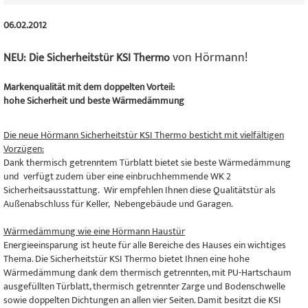
06.02.2012
von Hörmann!
NEU: Die Sicherheitstür KSI Thermo
Markenqualität mit dem doppelten Vorteil:
hohe Sicherheit und beste Wärmedämmung
Die neue Hörmann Sicherheitstür KSI Thermo besticht mit vielfältigen
Vorzügen:
Dank thermisch getrenntem Türblatt bietet sie beste Wärmedämmung
und verfügt zudem über eine einbruchhemmende WK 2
Sicherheitsausstattung. Wir empfehlen Ihnen diese Qualitätstür als
Außenabschluss für Keller, Nebengebäude und Garagen.
Wärmedämmung wie eine Hörmann Haustür
Energieeinsparung ist heute für alle Bereiche des Hauses ein wichtiges
Thema. Die Sicherheitstür KSI Thermo bietet Ihnen eine hohe
Wärmedämmung dank dem thermisch getrennten, mit PU-Hartschaum
ausgefüllten Türblatt, thermisch getrennter Zarge und Bodenschwelle
sowie doppelten Dichtungen an allen vier Seiten. Damit besitzt die KSI