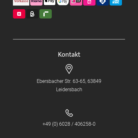
Kontakt
Ebersbacher Str. 63-65, 63849
Leidersbach
+49 (0) 6028 / 406258-0