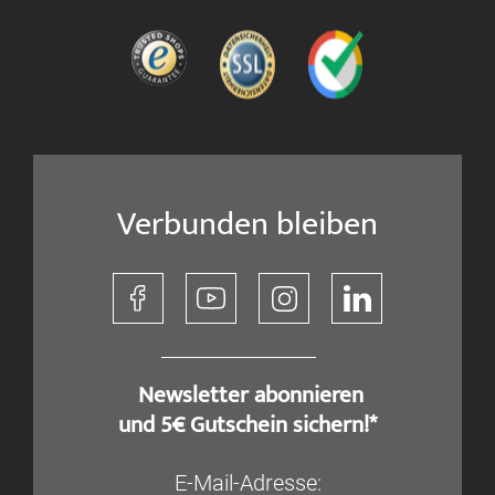
Verbunden bleiben
​ Newsletter abonnieren
und 5€ Gutschein sichern!*
E-Mail-Adresse: