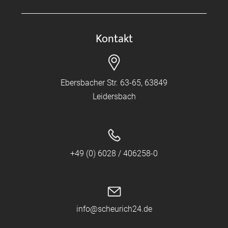
Kontakt
Ebersbacher Str. 63-65, 63849
Leidersbach
+49 (0) 6028 / 406258-0
info@scheurich24.de