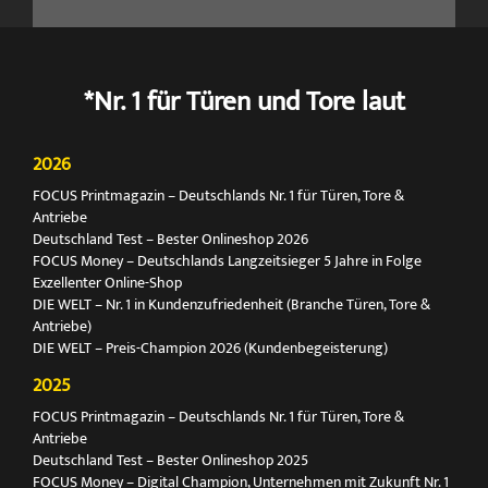
*Nr. 1 für Türen und Tore laut
2026
FOCUS Printmagazin – Deutschlands Nr. 1 für Türen, Tore &
Antriebe
Deutschland Test – Bester Onlineshop 2026
FOCUS Money – Deutschlands Langzeitsieger 5 Jahre in Folge
Exzellenter Online-Shop
DIE WELT – Nr. 1 in Kundenzufriedenheit (Branche Türen, Tore &
Antriebe)
DIE WELT – Preis-Champion 2026 (Kundenbegeisterung)
2025
FOCUS Printmagazin – Deutschlands Nr. 1 für Türen, Tore &
Antriebe
Deutschland Test – Bester Onlineshop 2025
FOCUS Money – Digital Champion, Unternehmen mit Zukunft Nr. 1