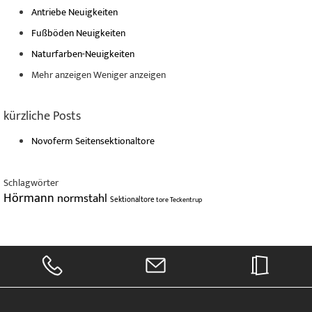
Antriebe Neuigkeiten
Fußböden Neuigkeiten
Naturfarben-Neuigkeiten
Mehr anzeigen
Weniger anzeigen
kürzliche Posts
Novoferm Seitensektionaltore
Schlagwörter
Hörmann
normstahl
Sektionaltore
tore
Teckentrup