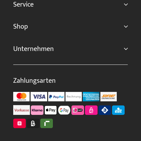
Service
Shop
Unternehmen
Zahlungsarten