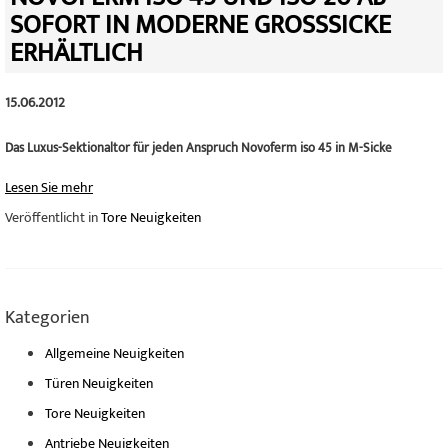
SOFORT IN MODERNE GROSSSICKE E
RHÄLTLICH
15.06.2012
Das Luxus-Sektionaltor für jeden Anspruch Novoferm iso 45 in M-Sicke
Lesen Sie mehr
Veröffentlicht in
Tore Neuigkeiten
Kategorien
Allgemeine Neuigkeiten
Türen Neuigkeiten
Tore Neuigkeiten
Antriebe Neuigkeiten