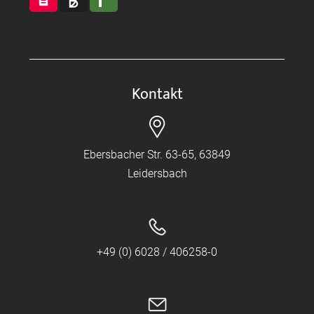
Kontakt
Ebersbacher Str. 63-65, 63849
Leidersbach
+49 (0) 6028 / 406258-0