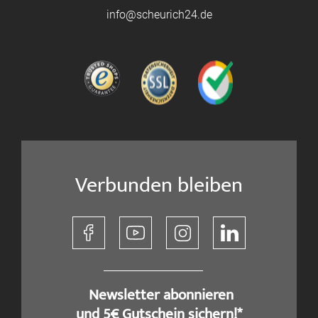
info@scheurich24.de
Verbunden bleiben
​ Newsletter abonnieren
und 5€ Gutschein sichern!*