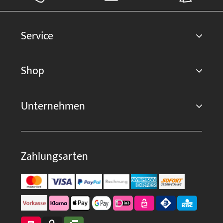
Service
Shop
Unternehmen
Zahlungsarten