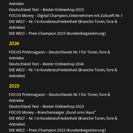
Antriebe
Deutschland Test – Bester Onlineshop 2025
FOCUS Money – Digital Champion, Unternehmen mit Zukunft Nr. 1
DIE WELT – Nr. 1 in Kundenzufriedenheit (Branche Türen, Tore &
Antriebe)
DIE WELT – Preis-Champion 2025 (Kundenbegeisterung)
2024
FOCUS Printmagazin – Deutschlands Nr. 1 für Türen, Tore &
Antriebe
Deutschland Test – Bester Onlineshop 2024
DIE WELT – Nr. 1 in Kundenzufriedenheit (Branche Türen, Tore &
Antriebe)
2023
FOCUS Printmagazin – Deutschlands Nr. 1 für Türen, Tore &
Antriebe
Deutschland Test – Bester Onlineshop 2023
FOCUS Money – Branchensieger „Rund ums Haus“
DIE WELT – Nr. 1 in Kundenzufriedenheit (Branche Türen, Tore &
Antriebe)
DIE WELT – Preis-Champion 2023 (Kundenbegeisterung)