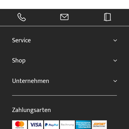
Service
Shop
Unternehmen
Zahlungsarten