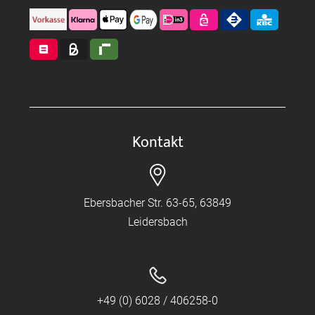
Kontakt
Ebersbacher Str. 63-65, 63849
Leidersbach
+49 (0) 6028 / 406258-0