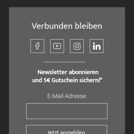
Verbunden bleiben
​ Newsletter abonnieren
und 5€ Gutschein sichern!*
E-Mail-Adresse:
Jetzt anmelden