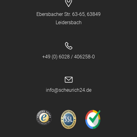
Ebersbacher Str. 63-65, 63849
Leidersbach
+49 (0) 6028 / 406258-0
info@scheurich24.de