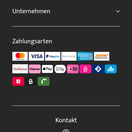
Unternehmen
Zahlungsarten
Kontakt