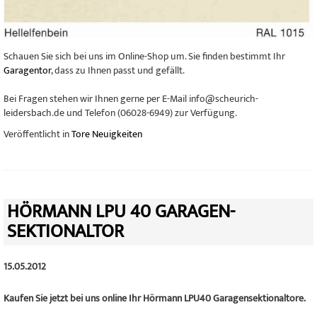
Schauen Sie sich bei uns im Online-Shop um. Sie finden bestimmt Ihr
Garagentor
, dass zu Ihnen passt und gefällt.
Bei Fragen stehen wir Ihnen gerne per E-Mail info@scheurich-
leidersbach.de und Telefon (06028-6949) zur Verfügung.
Veröffentlicht in
Tore Neuigkeiten
HÖRMANN LPU 40 GARAGEN-
SEKTIONALTOR
15.05.2012
Kaufen Sie jetzt bei uns online Ihr Hörmann LPU40 Garagensektionaltore.