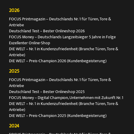
2026
FOCUS Printmagazin – Deutschlands Nr. 1 für Türen, Tore &
Antriebe
Deutschland Test – Bester Onlineshop 2026
FOCUS Money – Deutschlands Langzeitsieger 5 Jahre in Folge
Exzellenter Online-Shop
DIE WELT – Nr. 1 in Kundenzufriedenheit (Branche Türen, Tore &
Antriebe)
DIE WELT – Preis-Champion 2026 (Kundenbegeisterung)
2025
FOCUS Printmagazin – Deutschlands Nr. 1 für Türen, Tore &
Antriebe
Deutschland Test – Bester Onlineshop 2025
FOCUS Money – Digital Champion, Unternehmen mit Zukunft Nr. 1
DIE WELT – Nr. 1 in Kundenzufriedenheit (Branche Türen, Tore &
Antriebe)
DIE WELT – Preis-Champion 2025 (Kundenbegeisterung)
2024