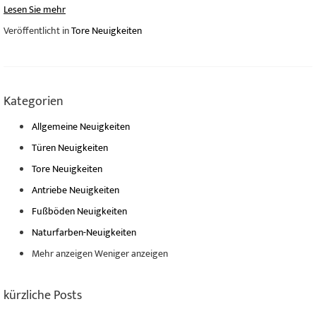
Lesen Sie mehr
Veröffentlicht in
Tore Neuigkeiten
Kategorien
Allgemeine Neuigkeiten
Türen Neuigkeiten
Tore Neuigkeiten
Antriebe Neuigkeiten
Fußböden Neuigkeiten
Naturfarben-Neuigkeiten
Mehr anzeigen
Weniger anzeigen
kürzliche Posts