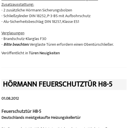
Zusatzausstattung:
- 2 zusätzliche Hörmann Sicherungsbolzen
- Schließzylinder DIN 18252, P-3-BS mit Aufbohrschutz
- Alu-Sicherheitsbeschlag DIN 18257, Klasse ES1
Verglasungen
- Brandschutz-Klarglas F30
-
Bitte beachten:
Verglaste Türen erfordern einen Obentürschließer.
Veröffentlicht in
Türen Neuigkeiten
HÖRMANN FEUERSCHUTZTÜR H8-5
01.08.2012
Feuerschutztür H8-5
Deutschlands meistgekaufte Heizungskellertür