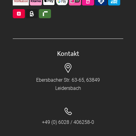
Kontakt
Ebersbacher Str. 63-65, 63849
Leidersbach
+49 (0) 6028 / 406258-0