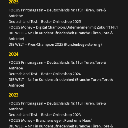
2025
FOCUS Printmagazin – Deutschlands Nr. 1 für Türen, Tore &
Antriebe
Deutschland Test – Bester Onlineshop 2025
FOCUS Money – Digital Champion, Unternehmen mit Zukunft Nr. 1
DIE WELT – Nr. 1 in Kundenzufriedenheit (Branche Türen, Tore &
Antriebe)
DIE WELT – Preis-Champion 2025 (Kundenbegeisterung)
2024
FOCUS Printmagazin – Deutschlands Nr. 1 für Türen, Tore &
Antriebe
Deutschland Test – Bester Onlineshop 2024
DIE WELT – Nr. 1 in Kundenzufriedenheit (Branche Türen, Tore &
Antriebe)
2023
FOCUS Printmagazin – Deutschlands Nr. 1 für Türen, Tore &
Antriebe
Deutschland Test – Bester Onlineshop 2023
FOCUS Money – Branchensieger „Rund ums Haus“
DIE WELT – Nr. 1 in Kundenzufriedenheit (Branche Türen, Tore &