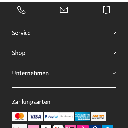
Service
Shop
Unternehmen
Zahlungsarten