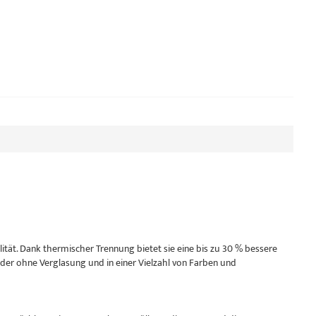
ät. Dank thermischer Trennung bietet sie eine bis zu 30 % bessere
r ohne Verglasung und in einer Vielzahl von Farben und