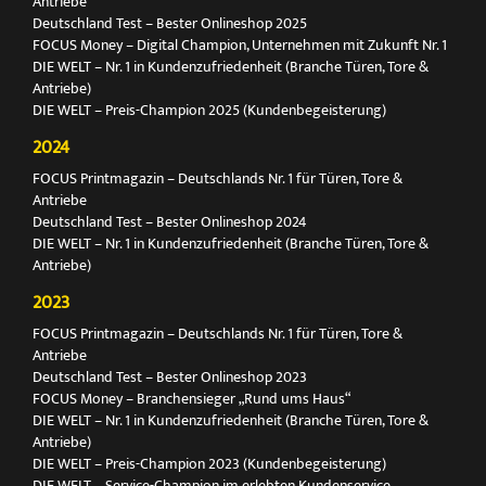
Antriebe
Deutschland Test – Bester Onlineshop 2025
FOCUS Money – Digital Champion, Unternehmen mit Zukunft Nr. 1
DIE WELT – Nr. 1 in Kundenzufriedenheit (Branche Türen, Tore &
Antriebe)
DIE WELT – Preis-Champion 2025 (Kundenbegeisterung)
2024
FOCUS Printmagazin – Deutschlands Nr. 1 für Türen, Tore &
Antriebe
Deutschland Test – Bester Onlineshop 2024
DIE WELT – Nr. 1 in Kundenzufriedenheit (Branche Türen, Tore &
Antriebe)
2023
FOCUS Printmagazin – Deutschlands Nr. 1 für Türen, Tore &
Antriebe
Deutschland Test – Bester Onlineshop 2023
FOCUS Money – Branchensieger „Rund ums Haus“
DIE WELT – Nr. 1 in Kundenzufriedenheit (Branche Türen, Tore &
Antriebe)
DIE WELT – Preis-Champion 2023 (Kundenbegeisterung)
DIE WELT – Service-Champion im erlebten Kundenservice