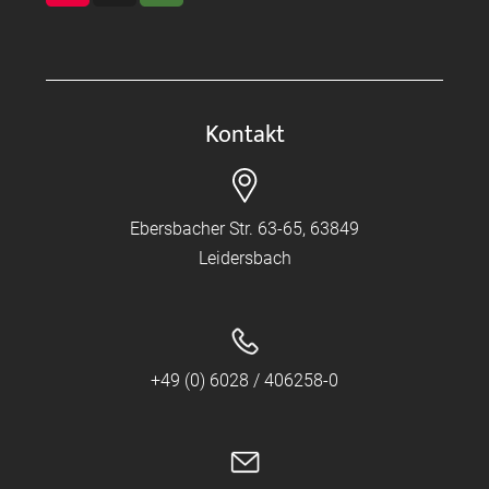
Kontakt
Ebersbacher Str. 63-65, 63849
Leidersbach
+49 (0) 6028 / 406258-0