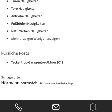
Türen Neuigkeiten
Tore Neuigkeiten
Antriebe Neuigkeiten
Fußböden Neuigkeiten
Naturfarben-Neuigkeiten
Mehr anzeigen
Weniger anzeigen
kürzliche Posts
Teckentrup Garagentor-Aktion 2012
Schlagwörter
Hörmann
normstahl
Sektionaltore
tore
Teckentrup