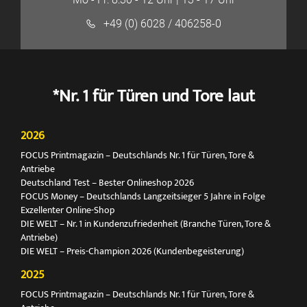
+49 (0) 6028 / 406258-0
*Nr. 1 für Türen und Tore laut
2026
FOCUS Printmagazin – Deutschlands Nr. 1 für Türen, Tore &
Antriebe
Deutschland Test – Bester Onlineshop 2026
FOCUS Money – Deutschlands Langzeitsieger 5 Jahre in Folge
Exzellenter Online-Shop
DIE WELT – Nr. 1 in Kundenzufriedenheit (Branche Türen, Tore &
Antriebe)
DIE WELT – Preis-Champion 2026 (Kundenbegeisterung)
2025
FOCUS Printmagazin – Deutschlands Nr. 1 für Türen, Tore &