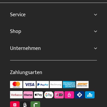
Service
Shop
Unternehmen
Zahlungsarten