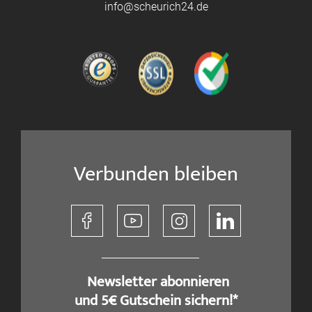
info@scheurich24.de
Verbunden bleiben
​ Newsletter abonnieren
und 5€ Gutschein sichern!*