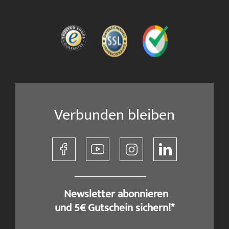
Verbunden bleiben
​ Newsletter abonnieren
und 5€ Gutschein sichern!*