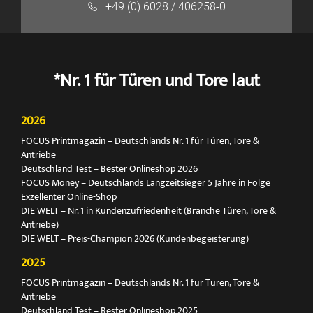
+49 (0) 6028 / 406258-0
*Nr. 1 für Türen und Tore laut
2026
FOCUS Printmagazin – Deutschlands Nr. 1 für Türen, Tore &
Antriebe
Deutschland Test – Bester Onlineshop 2026
FOCUS Money – Deutschlands Langzeitsieger 5 Jahre in Folge
Exzellenter Online-Shop
DIE WELT – Nr. 1 in Kundenzufriedenheit (Branche Türen, Tore &
Antriebe)
DIE WELT – Preis-Champion 2026 (Kundenbegeisterung)
2025
FOCUS Printmagazin – Deutschlands Nr. 1 für Türen, Tore &
Antriebe
Deutschland Test – Bester Onlineshop 2025