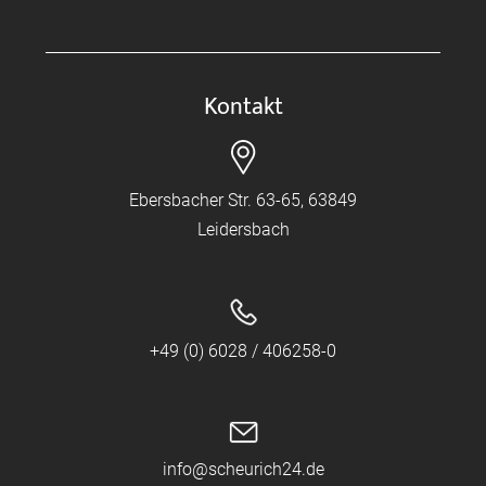
Kontakt
Ebersbacher Str. 63-65, 63849
Leidersbach
+49 (0) 6028 / 406258-0
info@scheurich24.de