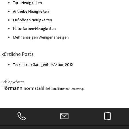
Tore Neuigkeiten
Antriebe Neuigkeiten
Fußböden Neuigkeiten
Naturfarben-Neuigkeiten
Mehr anzeigen
Weniger anzeigen
kürzliche Posts
Teckentrup Garagentor-Aktion 2012
Schlagwörter
Hörmann
normstahl
Sektionaltore
tore
Teckentrup