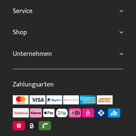
Service
Shop
Unternehmen
Zahlungsarten