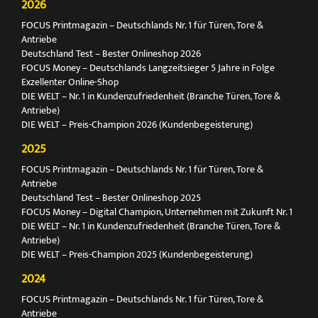
2026
FOCUS Printmagazin – Deutschlands Nr. 1 für Türen, Tore &
Antriebe
Deutschland Test – Bester Onlineshop 2026
FOCUS Money – Deutschlands Langzeitsieger 5 Jahre in Folge
Exzellenter Online-Shop
DIE WELT – Nr. 1 in Kundenzufriedenheit (Branche Türen, Tore &
Antriebe)
DIE WELT – Preis-Champion 2026 (Kundenbegeisterung)
2025
FOCUS Printmagazin – Deutschlands Nr. 1 für Türen, Tore &
Antriebe
Deutschland Test – Bester Onlineshop 2025
FOCUS Money – Digital Champion, Unternehmen mit Zukunft Nr. 1
DIE WELT – Nr. 1 in Kundenzufriedenheit (Branche Türen, Tore &
Antriebe)
DIE WELT – Preis-Champion 2025 (Kundenbegeisterung)
2024
FOCUS Printmagazin – Deutschlands Nr. 1 für Türen, Tore &
Antriebe