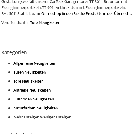
Gestaltungsvielfalt unserer CarTeck Garagentore: TT 8014 Braunton mit
Eisenglimmerpartikeln, TT 9011 Anthrazitton mit Eisenglimmerpartikeln,
RAL 5011 Stahlblau.
Im Onlineshop finden Sie die Produkte in der Übersicht
.
Veröffentlicht in
Tore Neuigkeiten
Kategorien
Allgemeine Neuigkeiten
Türen Neuigkeiten
Tore Neuigkeiten
Antriebe Neuigkeiten
Fußböden Neuigkeiten
Naturfarben-Neuigkeiten
Mehr anzeigen
Weniger anzeigen