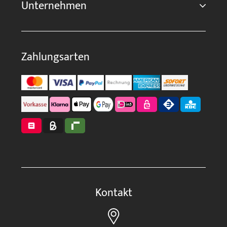
Unternehmen
Zahlungsarten
Kontakt