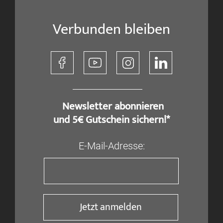
Verbunden bleiben
​ Newsletter abonnieren
und 5€ Gutschein sichern!*
E-Mail-Adresse:
Jetzt anmelden