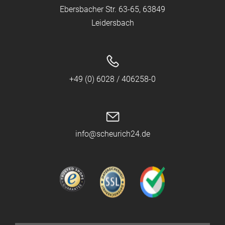
Ebersbacher Str. 63-65, 63849
Leidersbach
+49 (0) 6028 / 406258-0
info@scheurich24.de