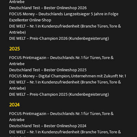
Antriebe
Deutschland Test – Bester Onlineshop 2026
FOCUS Money – Deutschlands Langzeitsieger 5 Jahre in Folge
Exzellenter Online-Shop
DIE WELT – Nr. 1 in Kundenzufriedenheit (Branche Türen, Tore &
Antriebe)
DIE WELT – Preis-Champion 2026 (Kundenbegeisterung)
2025
FOCUS Printmagazin – Deutschlands Nr. 1 für Türen, Tore &
Antriebe
Deutschland Test – Bester Onlineshop 2025
FOCUS Money – Digital Champion, Unternehmen mit Zukunft Nr. 1
DIE WELT – Nr. 1 in Kundenzufriedenheit (Branche Türen, Tore &
Antriebe)
DIE WELT – Preis-Champion 2025 (Kundenbegeisterung)
2024
FOCUS Printmagazin – Deutschlands Nr. 1 für Türen, Tore &
Antriebe
Deutschland Test – Bester Onlineshop 2024
DIE WELT – Nr. 1 in Kundenzufriedenheit (Branche Türen, Tore &