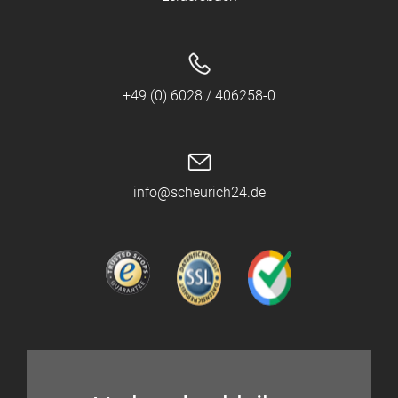
+49 (0) 6028 / 406258-0
info@scheurich24.de