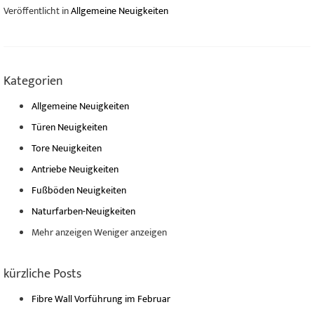
Veröffentlicht in
Allgemeine Neuigkeiten
Kategorien
Allgemeine Neuigkeiten
Türen Neuigkeiten
Tore Neuigkeiten
Antriebe Neuigkeiten
Fußböden Neuigkeiten
Naturfarben-Neuigkeiten
Mehr anzeigen
Weniger anzeigen
kürzliche Posts
Fibre Wall Vorführung im Februar