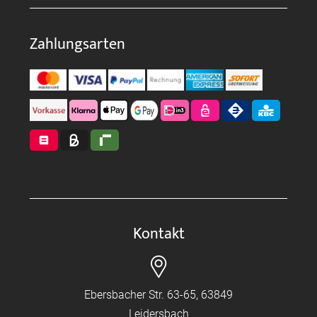
Zahlungsarten
Kontakt
Ebersbacher Str. 63-65, 63849
Leidersbach