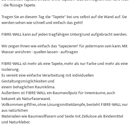
- die flüssige Tapete.
Tragen Sie an diesem Tag die "Tapete" bei uns selbst auf die Wand auf. Sie
werden sehen wie schnell und einfach das geht!
FIBRE-WALL kann auf jeden tragfähigen Untergrund aufgebracht werden.
Wir zeigen Ihnen wie einfach das "tapezieren" für jedermann sein kann. Mit
Wasser anrühren - quellen lassen - auftragen
FIBRE-WALL ist mehr als eine Tapete, mehr als nur Farbe und mehr als eine
Isolierung.
Es vereint eine einfache Verarbeitung mit individuellen
Gestaltungsmöglichkeiten und
einem behaglichen Raumklima.
Außerdem ist FIBRE-WALL ein Baumwollputz für Innenräume, auch
bekannt als Naturfaserwand.
Vollkommen giftfrei, ohne Lösungsmitteldämpfe, besteht FIBRE-WALL nur
aus natürlichen
Materialien wie Baumwollfasern und Seide mit Zellulose als Bindemittel
und Naturkleber.