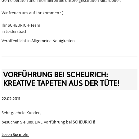
Gerne beraten und informieren Sie unsere geschulten Mitarbeiter.
Wir freuen uns auf Ihr kommen :-)
Ihr SCHEURICH-Team
in Leidersbach
Veröffentlicht in
Allgemeine Neuigkeiten
VORFÜHRUNG BEI SCHEURICH:
KREATIVE TAPETEN AUS DER TÜTE!
22.02.2011
Sehr geehrte Kunden,
besuchen Sie uns: LIVE-Vorführung bei
SCHEURICH
!
Lesen Sie mehr