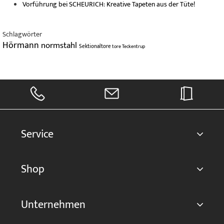
Vorführung bei SCHEURICH: Kreative Tapeten aus der Tüte!
Schlagwörter
Hörmann
normstahl
Sektionaltore
tore
Teckentrup
Service
Shop
Unternehmen