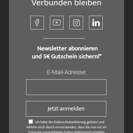
Verbunden bleiben
​ Newsletter abonnieren
und 5€ Gutschein sichern!*
E-Mail-Adresse:
Jetzt anmelden
Ich habe die Datenschutzerklärung gelesen und
erkläre mich damit einverstanden, dass die von mir im
Formular eingegebenen Daten elektronisch erhoben