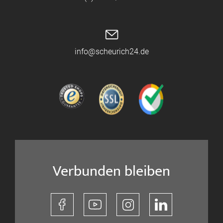
info@scheurich24.de
Verbunden bleiben