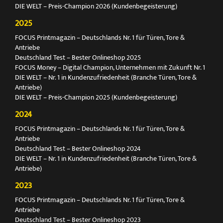
DIE WELT – Preis-Champion 2026 (Kundenbegeisterung)
2025
FOCUS Printmagazin – Deutschlands Nr. 1 für Türen, Tore &
Antriebe
Deutschland Test – Bester Onlineshop 2025
FOCUS Money – Digital Champion, Unternehmen mit Zukunft Nr. 1
DIE WELT – Nr. 1 in Kundenzufriedenheit (Branche Türen, Tore &
Antriebe)
DIE WELT – Preis-Champion 2025 (Kundenbegeisterung)
2024
FOCUS Printmagazin – Deutschlands Nr. 1 für Türen, Tore &
Antriebe
Deutschland Test – Bester Onlineshop 2024
DIE WELT – Nr. 1 in Kundenzufriedenheit (Branche Türen, Tore &
Antriebe)
2023
FOCUS Printmagazin – Deutschlands Nr. 1 für Türen, Tore &
Antriebe
Deutschland Test – Bester Onlineshop 2023