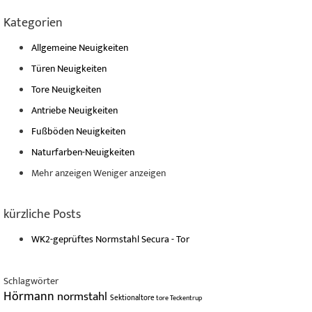
Kategorien
Allgemeine Neuigkeiten
Türen Neuigkeiten
Tore Neuigkeiten
Antriebe Neuigkeiten
Fußböden Neuigkeiten
Naturfarben-Neuigkeiten
Mehr anzeigen
Weniger anzeigen
kürzliche Posts
WK2-geprüftes Normstahl Secura - Tor
Schlagwörter
Hörmann
normstahl
Sektionaltore
tore
Teckentrup