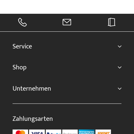
Service
Shop
Unternehmen
Zahlungsarten