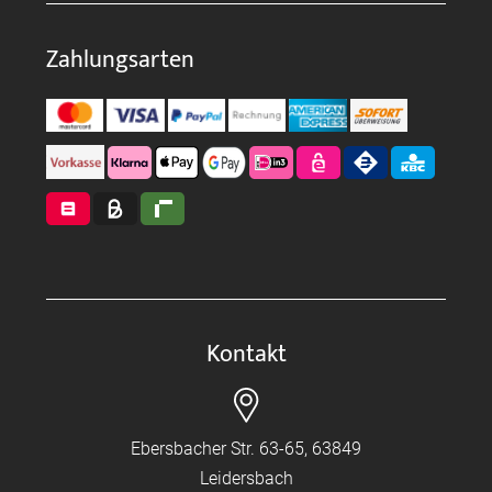
Zahlungsarten
Kontakt
Ebersbacher Str. 63-65, 63849
Leidersbach