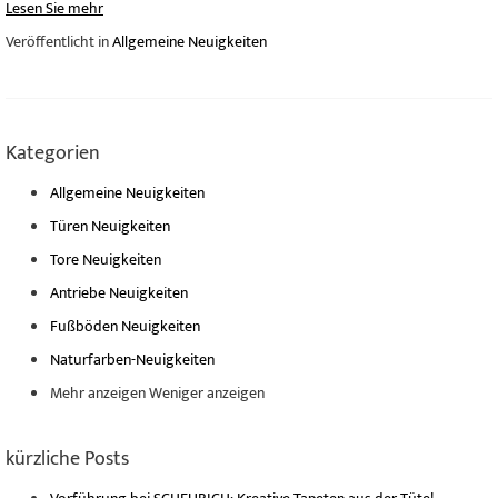
Lesen Sie mehr
Veröffentlicht in
Allgemeine Neuigkeiten
Kategorien
Allgemeine Neuigkeiten
Türen Neuigkeiten
Tore Neuigkeiten
Antriebe Neuigkeiten
Fußböden Neuigkeiten
Naturfarben-Neuigkeiten
Mehr anzeigen
Weniger anzeigen
kürzliche Posts