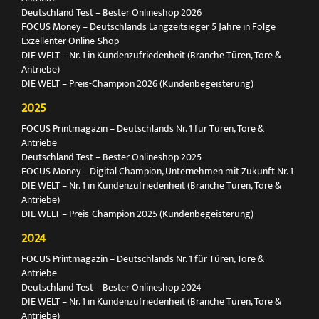
Deutschland Test – Bester Onlineshop 2026
FOCUS Money – Deutschlands Langzeitsieger 5 Jahre in Folge
Exzellenter Online-Shop
DIE WELT – Nr. 1 in Kundenzufriedenheit (Branche Türen, Tore &
Antriebe)
DIE WELT – Preis-Champion 2026 (Kundenbegeisterung)
2025
FOCUS Printmagazin – Deutschlands Nr. 1 für Türen, Tore &
Antriebe
Deutschland Test – Bester Onlineshop 2025
FOCUS Money – Digital Champion, Unternehmen mit Zukunft Nr. 1
DIE WELT – Nr. 1 in Kundenzufriedenheit (Branche Türen, Tore &
Antriebe)
DIE WELT – Preis-Champion 2025 (Kundenbegeisterung)
2024
FOCUS Printmagazin – Deutschlands Nr. 1 für Türen, Tore &
Antriebe
Deutschland Test – Bester Onlineshop 2024
DIE WELT – Nr. 1 in Kundenzufriedenheit (Branche Türen, Tore &
Antriebe)