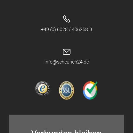
+49 (0) 6028 / 406258-0
info@scheurich24.de