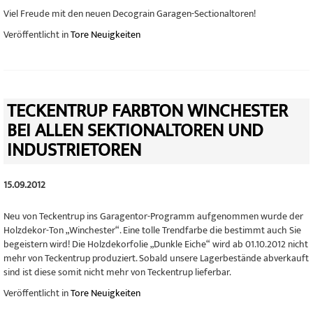
Viel Freude mit den neuen Decograin Garagen-Sectionaltoren!
Veröffentlicht in
Tore Neuigkeiten
TECKENTRUP FARBTON WINCHESTER
BEI ALLEN SEKTIONALTOREN UND
INDUSTRIETOREN
15.09.2012
Neu von Teckentrup ins Garagentor-Programm aufgenommen wurde der
Holzdekor-Ton „Winchester“. Eine tolle Trendfarbe die bestimmt auch Sie
begeistern wird! Die Holzdekorfolie „Dunkle Eiche“ wird ab 01.10.2012 nicht
mehr von Teckentrup produziert. Sobald unsere Lagerbestände abverkauft
sind ist diese somit nicht mehr von Teckentrup lieferbar.
Veröffentlicht in
Tore Neuigkeiten