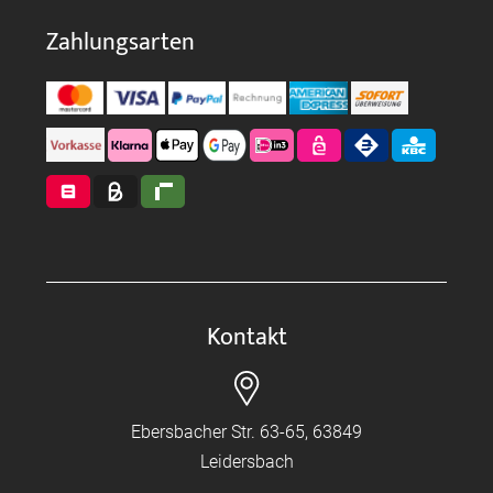
Zahlungsarten
Kontakt
Ebersbacher Str. 63-65, 63849
Leidersbach