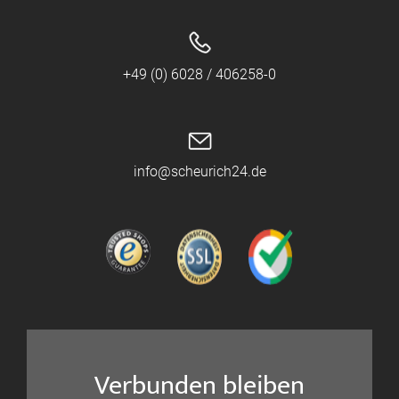
+49 (0) 6028 / 406258-0
info@scheurich24.de
Verbunden bleiben