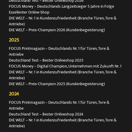
Deutschland Test – Bester Onlineshop 2026
FOCUS Money – Deutschlands Langzeitsieger 5 Jahre in Folge
Exzellenter Online-Shop
DIE WELT – Nr. 1 in Kundenzufriedenheit (Branche Türen, Tore &
Antriebe)
DIE WELT – Preis-Champion 2026 (Kundenbegeisterung)
2025
FOCUS Printmagazin – Deutschlands Nr. 1 für Türen, Tore &
Antriebe
Deutschland Test – Bester Onlineshop 2025
FOCUS Money – Digital Champion, Unternehmen mit Zukunft Nr. 1
DIE WELT – Nr. 1 in Kundenzufriedenheit (Branche Türen, Tore &
Antriebe)
DIE WELT – Preis-Champion 2025 (Kundenbegeisterung)
2024
FOCUS Printmagazin – Deutschlands Nr. 1 für Türen, Tore &
Antriebe
Deutschland Test – Bester Onlineshop 2024
DIE WELT – Nr. 1 in Kundenzufriedenheit (Branche Türen, Tore &
Antriebe)