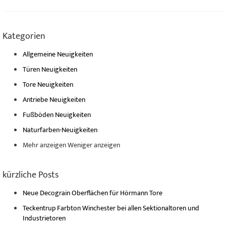
Kategorien
Allgemeine Neuigkeiten
Türen Neuigkeiten
Tore Neuigkeiten
Antriebe Neuigkeiten
Fußböden Neuigkeiten
Naturfarben-Neuigkeiten
Mehr anzeigen
Weniger anzeigen
kürzliche Posts
Neue Decograin Oberflächen für Hörmann Tore
Teckentrup Farbton Winchester bei allen Sektionaltoren und
Industrietoren