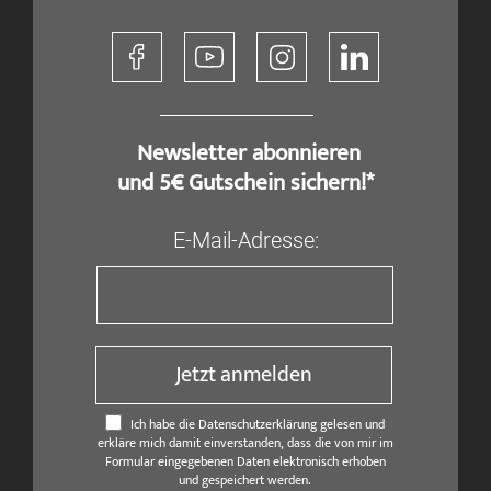
​ Newsletter abonnieren
und 5€ Gutschein sichern!*
E-Mail-Adresse:
Jetzt anmelden
Ich habe die Datenschutzerklärung gelesen und
erkläre mich damit einverstanden, dass die von mir im
Formular eingegebenen Daten elektronisch erhoben
und gespeichert werden.