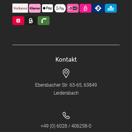
Kontakt
Ebersbacher Str. 63-65, 63849
Leidersbach
+49 (0) 6028 / 406258-0