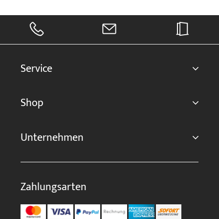
Service
Shop
Unternehmen
Zahlungsarten