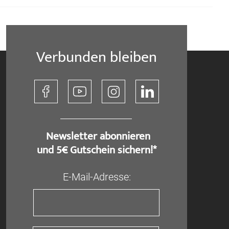
Verbunden bleiben
​ Newsletter abonnieren
und 5€ Gutschein sichern!*
E-Mail-Adresse: