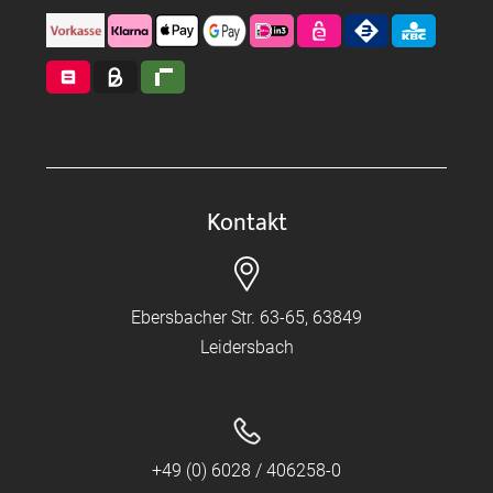
Kontakt
Ebersbacher Str. 63-65, 63849
Leidersbach
+49 (0) 6028 / 406258-0