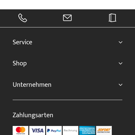
Service
Shop
Unternehmen
Zahlungsarten