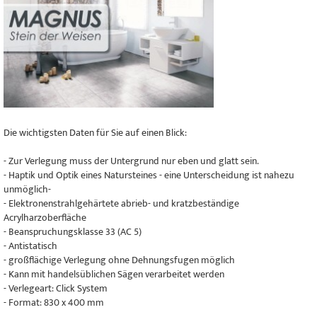
Die wichtigsten Daten für Sie auf einen Blick:
- Zur Verlegung muss der Untergrund nur eben und glatt sein.
- Haptik und Optik eines Natursteines - eine Unterscheidung ist nahezu
unmöglich-
- Elektronenstrahlgehärtete abrieb- und kratzbeständige
Acrylharzoberfläche
- Beanspruchungsklasse 33 (AC 5)
- Antistatisch
- großflächige Verlegung ohne Dehnungsfugen möglich
- Kann mit handelsüblichen Sägen verarbeitet werden
- Verlegeart: Click System
- Format: 830 x 400 mm