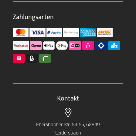
Zahlungsarten
Kontakt
Ebersbacher Str. 63-65, 63849
Leidersbach