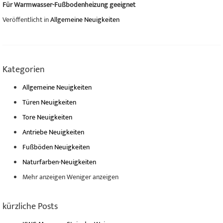
Für Warmwasser-Fußbodenheizung geeignet
Veröffentlicht in
Allgemeine Neuigkeiten
Kategorien
Allgemeine Neuigkeiten
Türen Neuigkeiten
Tore Neuigkeiten
Antriebe Neuigkeiten
Fußböden Neuigkeiten
Naturfarben-Neuigkeiten
Mehr anzeigen
Weniger anzeigen
kürzliche Posts