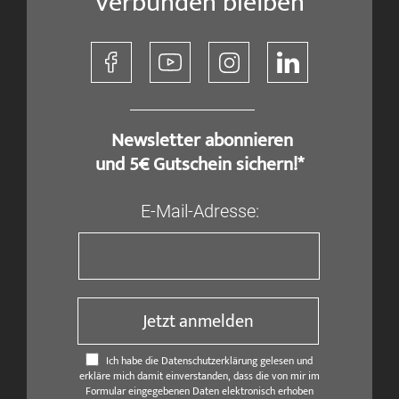
Verbunden bleiben
​ Newsletter abonnieren
und 5€ Gutschein sichern!*
E-Mail-Adresse:
Jetzt anmelden
Ich habe die Datenschutzerklärung gelesen und
erkläre mich damit einverstanden, dass die von mir im
Formular eingegebenen Daten elektronisch erhoben