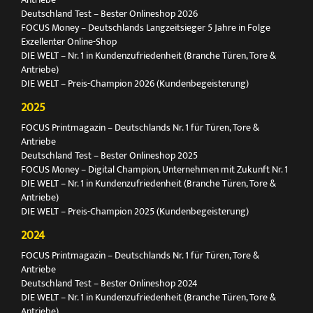
Deutschland Test – Bester Onlineshop 2026
FOCUS Money – Deutschlands Langzeitsieger 5 Jahre in Folge
Exzellenter Online-Shop
DIE WELT – Nr. 1 in Kundenzufriedenheit (Branche Türen, Tore &
Antriebe)
DIE WELT – Preis-Champion 2026 (Kundenbegeisterung)
2025
FOCUS Printmagazin – Deutschlands Nr. 1 für Türen, Tore &
Antriebe
Deutschland Test – Bester Onlineshop 2025
FOCUS Money – Digital Champion, Unternehmen mit Zukunft Nr. 1
DIE WELT – Nr. 1 in Kundenzufriedenheit (Branche Türen, Tore &
Antriebe)
DIE WELT – Preis-Champion 2025 (Kundenbegeisterung)
2024
FOCUS Printmagazin – Deutschlands Nr. 1 für Türen, Tore &
Antriebe
Deutschland Test – Bester Onlineshop 2024
DIE WELT – Nr. 1 in Kundenzufriedenheit (Branche Türen, Tore &
Antriebe)