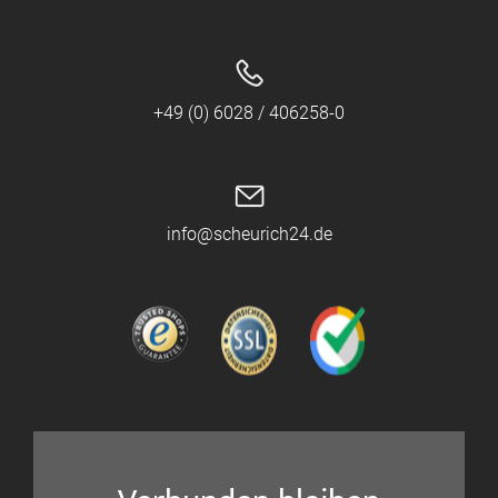
+49 (0) 6028 / 406258-0
info@scheurich24.de