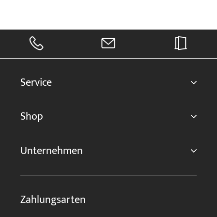
Service
Shop
Unternehmen
Zahlungsarten