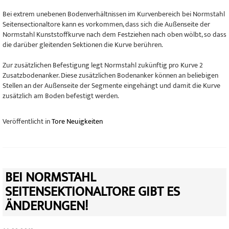
Bei extrem unebenen Bodenverhältnissen im Kurvenbereich bei Normstahl
Seitensectionaltore kann es vorkommen, dass sich die Außenseite der
Normstahl Kunststoffkurve nach dem Festziehen nach oben wölbt, so dass
die darüber gleitenden Sektionen die Kurve berühren.
Zur zusätzlichen Befestigung legt Normstahl zukünftig pro Kurve 2
Zusatzbodenanker. Diese zusätzlichen Bodenanker können an beliebigen
Stellen an der Außenseite der Segmente eingehängt und damit die Kurve
zusätzlich am Boden befestigt werden.
Veröffentlicht in
Tore Neuigkeiten
BEI NORMSTAHL
SEITENSEKTIONALTORE GIBT ES
ÄNDERUNGEN!