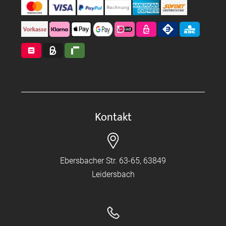
Kontakt
Ebersbacher Str. 63-65, 63849
Leidersbach