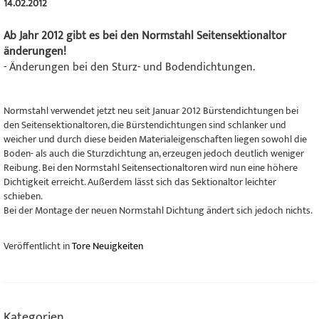
14.02.2012
Ab Jahr 2012 gibt es bei den Normstahl Seitensektionaltor
änderungen!
- Änderungen bei den Sturz- und Bodendichtungen.
Normstahl verwendet jetzt neu seit Januar 2012 Bürstendichtungen bei
den Seitensektionaltoren, die Bürstendichtungen sind schlanker und
weicher und durch diese beiden Materialeigenschaften liegen sowohl die
Boden- als auch die Sturzdichtung an, erzeugen jedoch deutlich weniger
Reibung. Bei den Normstahl Seitensectionaltoren wird nun eine höhere
Dichtigkeit erreicht. Außerdem lässt sich das Sektionaltor leichter
schieben.
Bei der Montage der neuen Normstahl Dichtung ändert sich jedoch nichts.
Veröffentlicht in
Tore Neuigkeiten
Kategorien