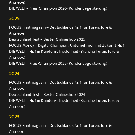
Antriebe)
DIE WELT – Preis-Champion 2026 (Kundenbegeisterung)
2025
FOCUS Printmagazin – Deutschlands Nr. 1 für Türen, Tore &
Antriebe
Deutschland Test – Bester Onlineshop 2025
FOCUS Money – Digital Champion, Unternehmen mit Zukunft Nr. 1
DIE WELT – Nr. 1 in Kundenzufriedenheit (Branche Türen, Tore &
Antriebe)
DIE WELT – Preis-Champion 2025 (Kundenbegeisterung)
2024
FOCUS Printmagazin – Deutschlands Nr. 1 für Türen, Tore &
Antriebe
Deutschland Test – Bester Onlineshop 2024
DIE WELT – Nr. 1 in Kundenzufriedenheit (Branche Türen, Tore &
Antriebe)
2023
FOCUS Printmagazin – Deutschlands Nr. 1 für Türen, Tore &
Antriebe