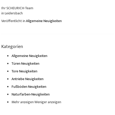
Ihr SCHEURICH-Team
in Leidersbach
Veröffentlicht in
Allgemeine Neuigkeiten
Kategorien
Allgemeine Neuigkeiten
Türen Neuigkeiten
Tore Neuigkeiten
Antriebe Neuigkeiten
Fußböden Neuigkeiten
Naturfarben-Neuigkeiten
Mehr anzeigen
Weniger anzeigen