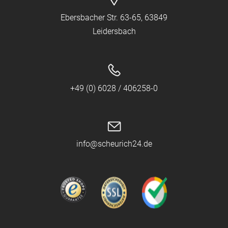
Ebersbacher Str. 63-65, 63849
Leidersbach
+49 (0) 6028 / 406258-0
info@scheurich24.de