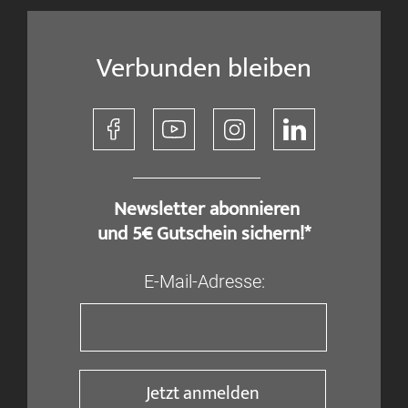
Verbunden bleiben
​ Newsletter abonnieren
und 5€ Gutschein sichern!*
E-Mail-Adresse:
Jetzt anmelden