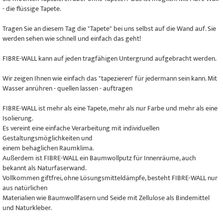
- die flüssige Tapete.
Tragen Sie an diesem Tag die "Tapete" bei uns selbst auf die Wand auf. Sie
werden sehen wie schnell und einfach das geht!
FIBRE-WALL kann auf jeden tragfähigen Untergrund aufgebracht werden.
Wir zeigen Ihnen wie einfach das "tapezieren" für jedermann sein kann. Mit
Wasser anrühren - quellen lassen - auftragen
FIBRE-WALL ist mehr als eine Tapete, mehr als nur Farbe und mehr als eine
Isolierung.
Es vereint eine einfache Verarbeitung mit individuellen
Gestaltungsmöglichkeiten und
einem behaglichen Raumklima.
Außerdem ist FIBRE-WALL ein Baumwollputz für Innenräume, auch
bekannt als Naturfaserwand.
Vollkommen giftfrei, ohne Lösungsmitteldämpfe, besteht FIBRE-WALL nur
aus natürlichen
Materialien wie Baumwollfasern und Seide mit Zellulose als Bindemittel
und Naturkleber.