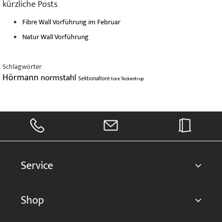
kürzliche Posts
Fibre Wall Vorführung im Februar
Natur Wall Vorführung
Schlagwörter
Hörmann
normstahl
Sektionaltore
tore
Teckentrup
Service
Shop