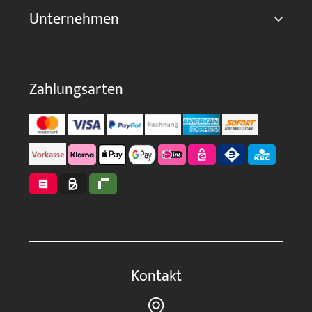
Unternehmen
Zahlungsarten
Kontakt