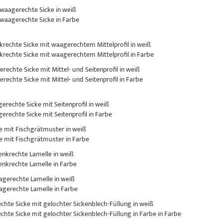
 waagerechte Sicke in weiß
 waagerechte Sicke in Farbe
nkrechte Sicke mit waagerechtem Mittelprofil in weiß
nkrechte Sicke mit waagerechtem Mittelprofil in Farbe
erechte Sicke mit Mittel- und Seitenprofil in weiß
erechte Sicke mit Mittel- und Seitenprofil in Farbe
gerechte Sicke mit Seitenprofil in weiß
gerechte Sicke mit Seitenprofil in Farbe
ke mit Fischgrätmuster in weiß
ke mit Fischgrätmuster in Farbe
senkrechte Lamelle in weiß
senkrechte Lamelle in Farbe
aagerechte Lamelle in weiß
aagerechte Lamelle in Farbe
rechte Sicke mit gelochter Sickenblech-Füllung in weiß
rechte Sicke mit gelochter Sickenblech-Füllung in Farbe in Farbe