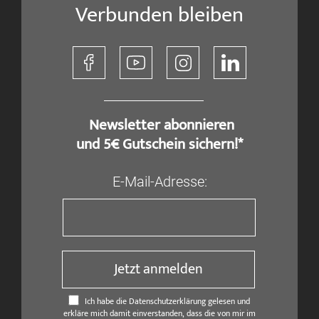
Verbunden bleiben
​ Newsletter abonnieren
und 5€ Gutschein sichern!*
E-Mail-Adresse:
Jetzt anmelden
Ich habe die Datenschutzerklärung gelesen und
erkläre mich damit einverstanden, dass die von mir im