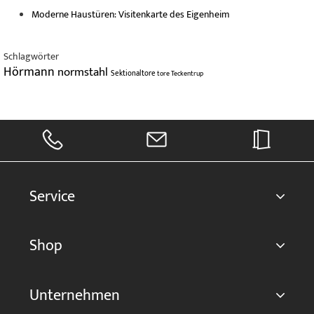
Moderne Haustüren: Visitenkarte des Eigenheim
Schlagwörter
Hörmann
normstahl
Sektionaltore
tore
Teckentrup
Service
Shop
Unternehmen