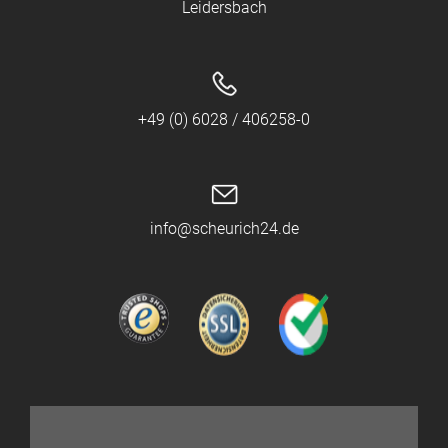
Leidersbach
+49 (0) 6028 / 406258-0
info@scheurich24.de