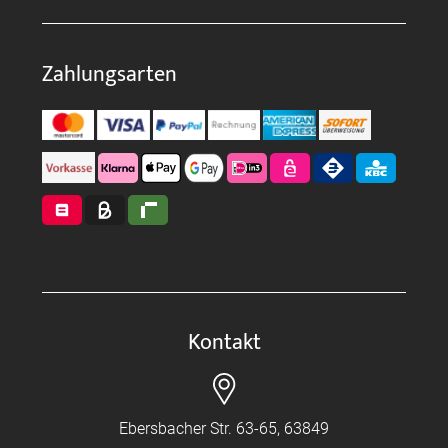
Zahlungsarten
Kontakt
Ebersbacher Str. 63-65, 63849