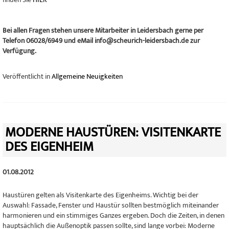
Bei allen Fragen stehen unsere Mitarbeiter in Leidersbach gerne per
Telefon 06028/6949 und eMail info@scheurich-leidersbach.de zur
Verfügung.
Veröffentlicht in
Allgemeine Neuigkeiten
MODERNE HAUSTÜREN: VISITENKARTE
DES EIGENHEIM
01.08.2012
Haustüren gelten als Visitenkarte des Eigenheims. Wichtig bei der
Auswahl: Fassade, Fenster und Haustür sollten bestmöglich miteinander
harmonieren und ein stimmiges Ganzes ergeben. Doch die Zeiten, in denen
hauptsächlich die Außenoptik passen sollte, sind lange vorbei: Moderne