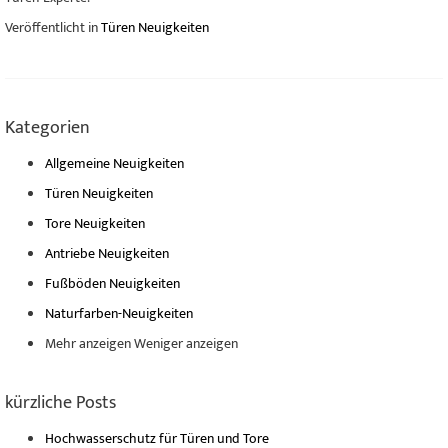
Veröffentlicht in
Türen Neuigkeiten
Kategorien
Allgemeine Neuigkeiten
Türen Neuigkeiten
Tore Neuigkeiten
Antriebe Neuigkeiten
Fußböden Neuigkeiten
Naturfarben-Neuigkeiten
Mehr anzeigen
Weniger anzeigen
kürzliche Posts
Hochwasserschutz für Türen und Tore