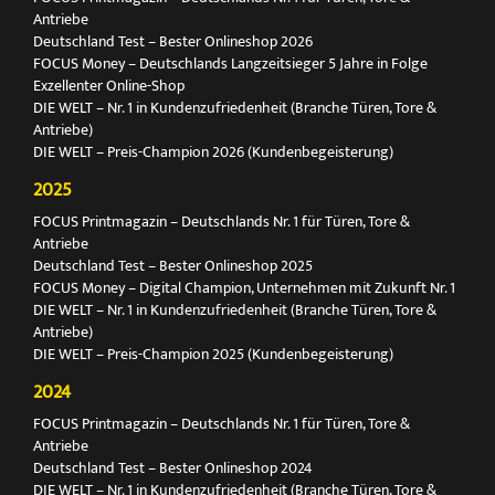
Antriebe
Deutschland Test – Bester Onlineshop 2026
FOCUS Money – Deutschlands Langzeitsieger 5 Jahre in Folge
Exzellenter Online-Shop
DIE WELT – Nr. 1 in Kundenzufriedenheit (Branche Türen, Tore &
Antriebe)
DIE WELT – Preis-Champion 2026 (Kundenbegeisterung)
2025
FOCUS Printmagazin – Deutschlands Nr. 1 für Türen, Tore &
Antriebe
Deutschland Test – Bester Onlineshop 2025
FOCUS Money – Digital Champion, Unternehmen mit Zukunft Nr. 1
DIE WELT – Nr. 1 in Kundenzufriedenheit (Branche Türen, Tore &
Antriebe)
DIE WELT – Preis-Champion 2025 (Kundenbegeisterung)
2024
FOCUS Printmagazin – Deutschlands Nr. 1 für Türen, Tore &
Antriebe
Deutschland Test – Bester Onlineshop 2024
DIE WELT – Nr. 1 in Kundenzufriedenheit (Branche Türen, Tore &