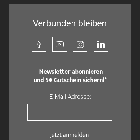
Verbunden bleiben
​ Newsletter abonnieren
und 5€ Gutschein sichern!*
E-Mail-Adresse:
Jetzt anmelden