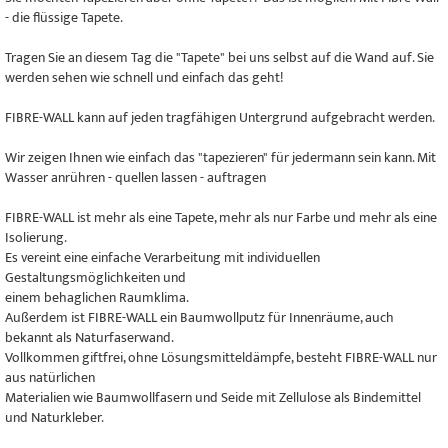
- die flüssige Tapete.
Tragen Sie an diesem Tag die "Tapete" bei uns selbst auf die Wand auf. Sie
werden sehen wie schnell und einfach das geht!
FIBRE-WALL kann auf jeden tragfähigen Untergrund aufgebracht werden.
Wir zeigen Ihnen wie einfach das "tapezieren" für jedermann sein kann. Mit
Wasser anrühren - quellen lassen - auftragen
FIBRE-WALL ist mehr als eine Tapete, mehr als nur Farbe und mehr als eine
Isolierung.
Es vereint eine einfache Verarbeitung mit individuellen
Gestaltungsmöglichkeiten und
einem behaglichen Raumklima.
Außerdem ist FIBRE-WALL ein Baumwollputz für Innenräume, auch
bekannt als Naturfaserwand.
Vollkommen giftfrei, ohne Lösungsmitteldämpfe, besteht FIBRE-WALL nur
aus natürlichen
Materialien wie Baumwollfasern und Seide mit Zellulose als Bindemittel
und Naturkleber.