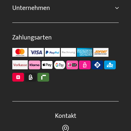
Unternehmen
Zahlungsarten
Kontakt