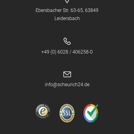
Ebersbacher Str. 63-65, 63849
Leidersbach
+49 (0) 6028 / 406258-0
info@scheurich24.de