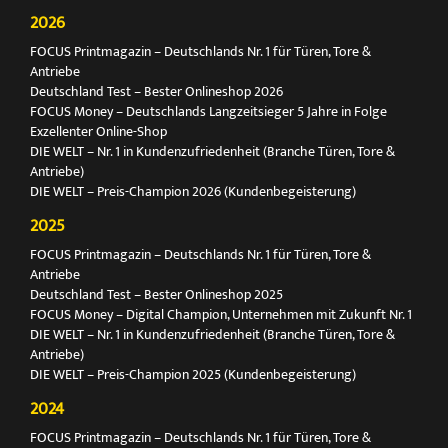
2026
FOCUS Printmagazin – Deutschlands Nr. 1 für Türen, Tore &
Antriebe
Deutschland Test – Bester Onlineshop 2026
FOCUS Money – Deutschlands Langzeitsieger 5 Jahre in Folge
Exzellenter Online-Shop
DIE WELT – Nr. 1 in Kundenzufriedenheit (Branche Türen, Tore &
Antriebe)
DIE WELT – Preis-Champion 2026 (Kundenbegeisterung)
2025
FOCUS Printmagazin – Deutschlands Nr. 1 für Türen, Tore &
Antriebe
Deutschland Test – Bester Onlineshop 2025
FOCUS Money – Digital Champion, Unternehmen mit Zukunft Nr. 1
DIE WELT – Nr. 1 in Kundenzufriedenheit (Branche Türen, Tore &
Antriebe)
DIE WELT – Preis-Champion 2025 (Kundenbegeisterung)
2024
FOCUS Printmagazin – Deutschlands Nr. 1 für Türen, Tore &