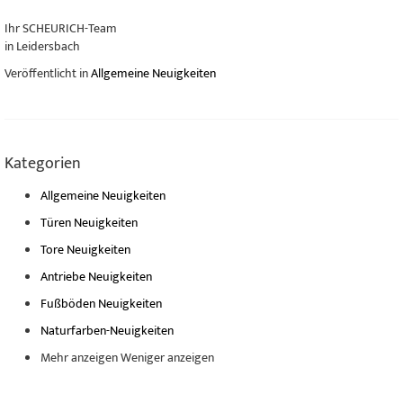
Ihr SCHEURICH-Team
in Leidersbach
Veröffentlicht in
Allgemeine Neuigkeiten
Kategorien
Allgemeine Neuigkeiten
Türen Neuigkeiten
Tore Neuigkeiten
Antriebe Neuigkeiten
Fußböden Neuigkeiten
Naturfarben-Neuigkeiten
Mehr anzeigen
Weniger anzeigen