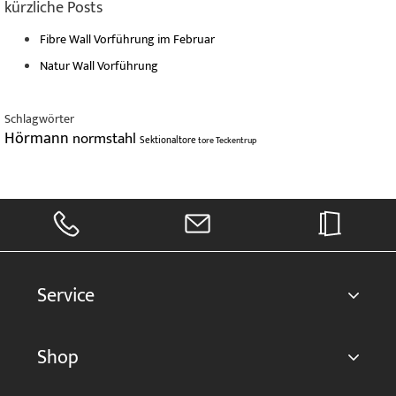
kürzliche Posts
Fibre Wall Vorführung im Februar
Natur Wall Vorführung
Schlagwörter
Hörmann
normstahl
Sektionaltore
tore
Teckentrup
Service
Shop