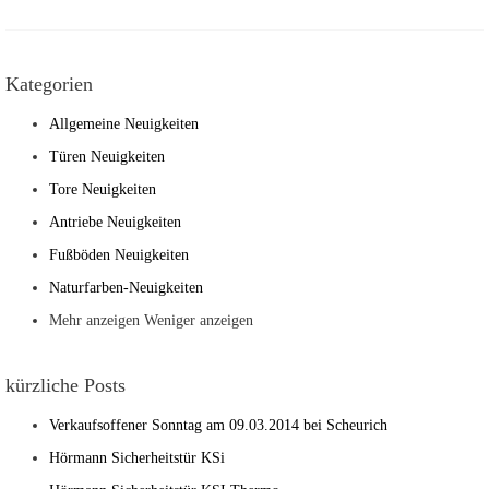
Kategorien
Allgemeine Neuigkeiten
Türen Neuigkeiten
Tore Neuigkeiten
Antriebe Neuigkeiten
Fußböden Neuigkeiten
Naturfarben-Neuigkeiten
Mehr anzeigen
Weniger anzeigen
kürzliche Posts
Verkaufsoffener Sonntag am 09.03.2014 bei Scheurich
Hörmann Sicherheitstür KSi