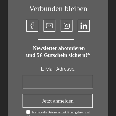
Verbunden bleiben
​ Newsletter abonnieren
und 5€ Gutschein sichern!*
E-Mail-Adresse:
Jetzt anmelden
Ich habe die Datenschutzerklärung gelesen und