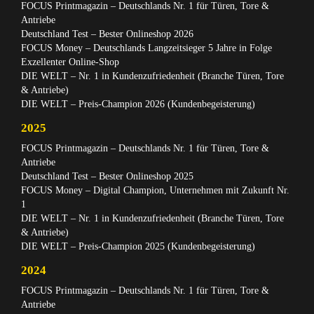
FOCUS Printmagazin – Deutschlands Nr. 1 für Türen, Tore &
Antriebe
Deutschland Test – Bester Onlineshop 2026
FOCUS Money – Deutschlands Langzeitsieger 5 Jahre in Folge
Exzellenter Online-Shop
DIE WELT – Nr. 1 in Kundenzufriedenheit (Branche Türen, Tore
& Antriebe)
DIE WELT – Preis-Champion 2026 (Kundenbegeisterung)
2025
FOCUS Printmagazin – Deutschlands Nr. 1 für Türen, Tore &
Antriebe
Deutschland Test – Bester Onlineshop 2025
FOCUS Money – Digital Champion, Unternehmen mit Zukunft Nr.
1
DIE WELT – Nr. 1 in Kundenzufriedenheit (Branche Türen, Tore
& Antriebe)
DIE WELT – Preis-Champion 2025 (Kundenbegeisterung)
2024
FOCUS Printmagazin – Deutschlands Nr. 1 für Türen, Tore &
Antriebe