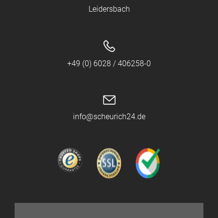
Leidersbach
+49 (0) 6028 / 406258-0
info@scheurich24.de