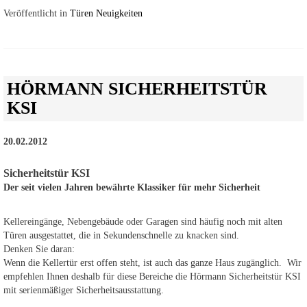
Veröffentlicht in
Türen Neuigkeiten
HÖRMANN SICHERHEITSTÜR
KSI
20.02.2012
Sicherheitstür KSI
Der seit vielen Jahren bewährte Klassiker für mehr Sicherheit
Kellereingänge, Nebengebäude oder Garagen sind häufig noch mit alten
Türen ausgestattet, die in Sekundenschnelle zu knacken sind.
Denken Sie daran:
Wenn die Kellertür erst offen steht, ist auch das ganze Haus zugänglich. Wir
empfehlen Ihnen deshalb für diese Bereiche die Hörmann Sicherheitstür KSI
mit serienmäßiger Sicherheitsausstattung.