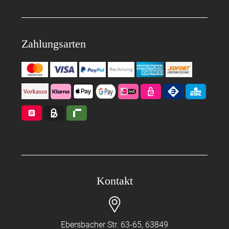
Zahlungsarten
Kontakt
Ebersbacher Str. 63-65, 63849