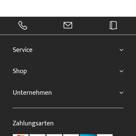
Service
Shop
Unternehmen
Zahlungsarten