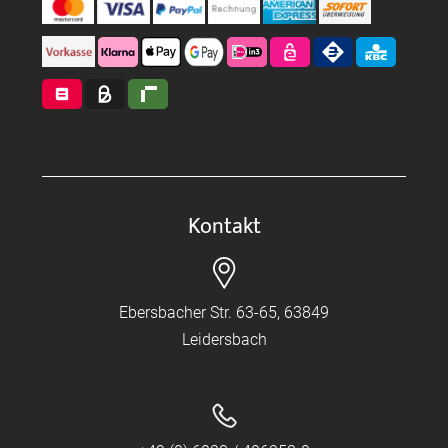
Kontakt
Ebersbacher Str. 63-65, 63849
Leidersbach