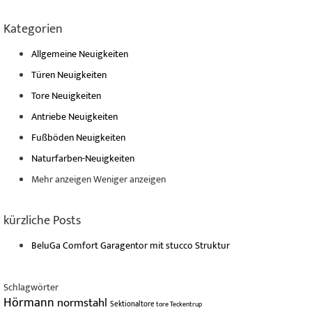
Kategorien
Allgemeine Neuigkeiten
Türen Neuigkeiten
Tore Neuigkeiten
Antriebe Neuigkeiten
Fußböden Neuigkeiten
Naturfarben-Neuigkeiten
Mehr anzeigen
Weniger anzeigen
kürzliche Posts
BeluGa Comfort Garagentor mit stucco Struktur
Schlagwörter
Hörmann
normstahl
Sektionaltore
tore
Teckentrup