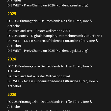
Antriebe)
DIE WELT – Preis-Champion 2026 (Kundenbegeisterung)
2025
FOCUS Printmagazin – Deutschlands Nr. 1 für Türen, Tore &
Antriebe
Deutschland Test – Bester Onlineshop 2025
FOCUS Money – Digital Champion, Unternehmen mit Zukunft Nr. 1
DIE WELT – Nr. 1 in Kundenzufriedenheit (Branche Türen, Tore &
Antriebe)
DIE WELT – Preis-Champion 2025 (Kundenbegeisterung)
2024
FOCUS Printmagazin – Deutschlands Nr. 1 für Türen, Tore &
Antriebe
Deutschland Test – Bester Onlineshop 2024
DIE WELT – Nr. 1 in Kundenzufriedenheit (Branche Türen, Tore &
Antriebe)
2023
FOCUS Printmagazin – Deutschlands Nr. 1 für Türen, Tore &
Antriebe