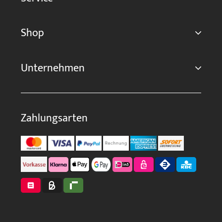
Shop
Unternehmen
Zahlungsarten