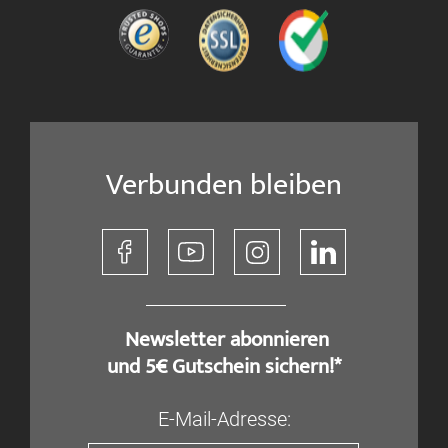
Verbunden bleiben
​ Newsletter abonnieren
und 5€ Gutschein sichern!*
E-Mail-Adresse: