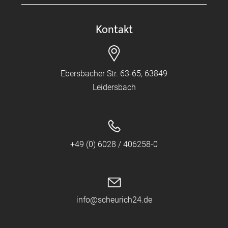
Kontakt
Ebersbacher Str. 63-65, 63849
Leidersbach
+49 (0) 6028 / 406258-0
info@scheurich24.de