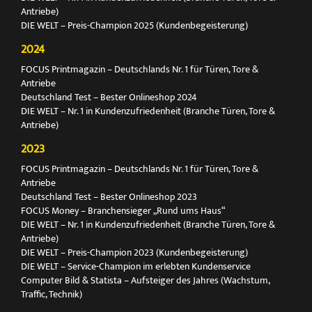
Antriebe)
DIE WELT – Preis-Champion 2025 (Kundenbegeisterung)
2024
FOCUS Printmagazin – Deutschlands Nr. 1 für Türen, Tore &
Antriebe
Deutschland Test – Bester Onlineshop 2024
DIE WELT – Nr. 1 in Kundenzufriedenheit (Branche Türen, Tore &
Antriebe)
2023
FOCUS Printmagazin – Deutschlands Nr. 1 für Türen, Tore &
Antriebe
Deutschland Test – Bester Onlineshop 2023
FOCUS Money – Branchensieger „Rund ums Haus“
DIE WELT – Nr. 1 in Kundenzufriedenheit (Branche Türen, Tore &
Antriebe)
DIE WELT – Preis-Champion 2023 (Kundenbegeisterung)
DIE WELT – Service-Champion im erlebten Kundenservice
Computer Bild & Statista – Aufsteiger des Jahres (Wachstum,
Traffic, Technik)