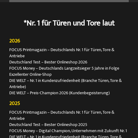
*Nr. 1 für Türen und Tore laut
2026
FOCUS Printmagazin – Deutschlands Nr. 1 für Türen, Tore &
Antriebe
Deutschland Test – Bester Onlineshop 2026
FOCUS Money – Deutschlands Langzeitsieger 5 Jahre in Folge
Exzellenter Online-Shop
DIE WELT – Nr. 1 in Kundenzufriedenheit (Branche Türen, Tore &
Antriebe)
DIE WELT – Preis-Champion 2026 (Kundenbegeisterung)
2025
FOCUS Printmagazin – Deutschlands Nr. 1 für Türen, Tore &
Antriebe
Deutschland Test – Bester Onlineshop 2025
FOCUS Money – Digital Champion, Unternehmen mit Zukunft Nr. 1
DIE WELT – Nr. 1 in Kundenzufriedenheit (Branche Türen, Tore &