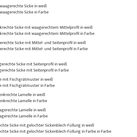
 waagerechte Sicke in weiß
 waagerechte Sicke in Farbe
nkrechte Sicke mit waagerechtem Mittelprofil in weiß
nkrechte Sicke mit waagerechtem Mittelprofil in Farbe
erechte Sicke mit Mittel- und Seitenprofil in weiß
erechte Sicke mit Mittel- und Seitenprofil in Farbe
gerechte Sicke mit Seitenprofil in weiß
gerechte Sicke mit Seitenprofil in Farbe
ke mit Fischgrätmuster in weiß
ke mit Fischgrätmuster in Farbe
senkrechte Lamelle in weiß
senkrechte Lamelle in Farbe
aagerechte Lamelle in weiß
aagerechte Lamelle in Farbe
rechte Sicke mit gelochter Sickenblech-Füllung in weiß
rechte Sicke mit gelochter Sickenblech-Füllung in Farbe in Farbe