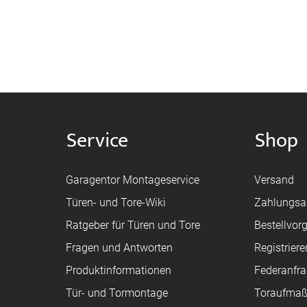
Service
Shop
Garagentor Montageservice
Versand
Türen- und Tore-Wiki
Zahlungsa
Ratgeber für Türen und Tore
Bestellvor
Fragen und Antworten
Registriere
Produktinformationen
Federanfr
Tür- und Tormontage
Toraufma