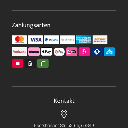
Zahlungsarten
Kontakt
Ebersbacher Str. 63-65, 63849