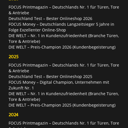
FOCUS Printmagazin – Deutschlands Nr. 1 für Türen, Tore
& Antriebe
Deutschland Test – Bester Onlineshop 2026
FOCUS Money – Deutschlands Langzeitsieger 5 Jahre in
Folge Exzellenter Online-Shop
DIE WELT – Nr. 1 in Kundenzufriedenheit (Branche Türen,
Tore & Antriebe)
DIE WELT – Preis-Champion 2026 (Kundenbegeisterung)
2025
FOCUS Printmagazin – Deutschlands Nr. 1 für Türen, Tore
& Antriebe
Deutschland Test – Bester Onlineshop 2025
FOCUS Money – Digital Champion, Unternehmen mit
Zukunft Nr. 1
DIE WELT – Nr. 1 in Kundenzufriedenheit (Branche Türen,
Tore & Antriebe)
DIE WELT – Preis-Champion 2025 (Kundenbegeisterung)
2024
FOCUS Printmagazin – Deutschlands Nr. 1 für Türen, Tore