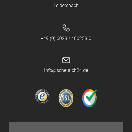
Leidersbach
+49 (0) 6028 / 406258-0
info@scheurich24.de