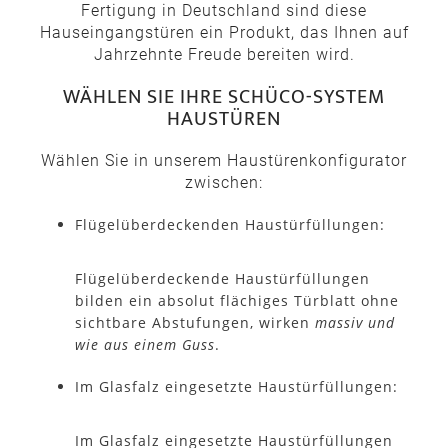
Fertigung in Deutschland sind diese
Hauseingangstüren ein Produkt, das Ihnen auf
Jahrzehnte Freude bereiten wird.
WÄHLEN SIE IHRE SCHÜCO-SYSTEM
HAUSTÜREN
Wählen Sie in unserem Haustürenkonfigurator
zwischen:
Flügelüberdeckenden Haustürfüllungen:
Flügelüberdeckende Haustürfüllungen
bilden ein absolut flächiges Türblatt ohne
sichtbare Abstufungen, wirken
massiv und
wie aus einem Guss
.
Im Glasfalz eingesetzte Haustürfüllungen:
Im Glasfalz eingesetzte Haustürfüllungen