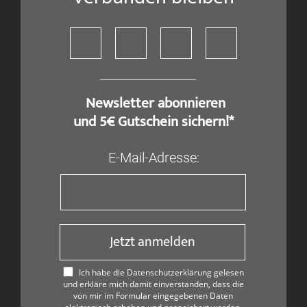
​ Newsletter abonnieren
und 5€ Gutschein sichern!*
E-Mail-Adresse:
Jetzt anmelden
Ich habe die Datenschutzerklärung gelesen
und erkläre mich damit einverstanden, dass die
von mir im Formular eingegebenen Daten