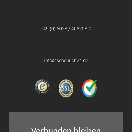
+49 (0) 6028 / 406258-0
info@scheurich24.de
Verbunden bleiben