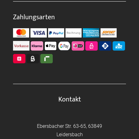
Zahlungsarten
Kontakt
Ebersbacher Str. 63-65, 63849
Leidersbach