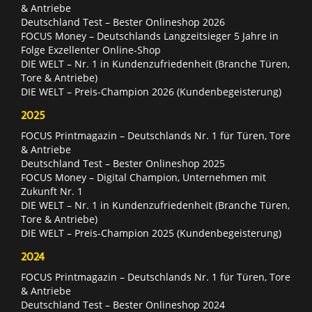
& Antriebe
Deutschland Test – Bester Onlineshop 2026
FOCUS Money – Deutschlands Langzeitsieger 5 Jahre in
Folge Exzellenter Online-Shop
DIE WELT – Nr. 1 in Kundenzufriedenheit (Branche Türen,
Tore & Antriebe)
DIE WELT – Preis-Champion 2026 (Kundenbegeisterung)
2025
FOCUS Printmagazin – Deutschlands Nr. 1 für Türen, Tore
& Antriebe
Deutschland Test – Bester Onlineshop 2025
FOCUS Money – Digital Champion, Unternehmen mit
Zukunft Nr. 1
DIE WELT – Nr. 1 in Kundenzufriedenheit (Branche Türen,
Tore & Antriebe)
DIE WELT – Preis-Champion 2025 (Kundenbegeisterung)
2024
FOCUS Printmagazin – Deutschlands Nr. 1 für Türen, Tore
& Antriebe
Deutschland Test – Bester Onlineshop 2024