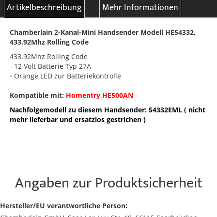
Artikelbeschreibung
Mehr Informationen
Chamberlain 2-Kanal-Mini Handsender Modell HE54332,
433.92Mhz Rolling Code
433.92Mhz Rolling Code
- 12 Volt Batterie Typ 27A
- Orange LED zur Batteriekontrolle
Kompatible mit:
Homentry HE500AN
Nachfolgemodell zu diesem Handsender: 54332EML ( nicht
mehr lieferbar und ersatzlos gestrichen )
Angaben zur Produktsicherheit
Hersteller/EU verantwortliche Person: