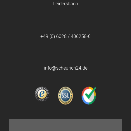
Leidersbach
+49 (0) 6028 / 406258-0
info@scheurich24.de