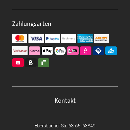
Zahlungsarten
Kontakt
Ebersbacher Str. 63-65, 63849