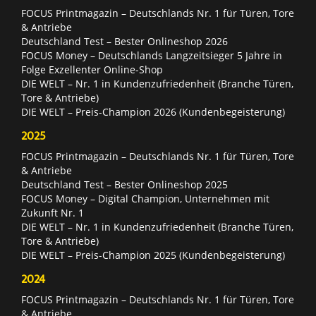
FOCUS Printmagazin – Deutschlands Nr. 1 für Türen, Tore
& Antriebe
Deutschland Test – Bester Onlineshop 2026
FOCUS Money – Deutschlands Langzeitsieger 5 Jahre in
Folge Exzellenter Online-Shop
DIE WELT – Nr. 1 in Kundenzufriedenheit (Branche Türen,
Tore & Antriebe)
DIE WELT – Preis-Champion 2026 (Kundenbegeisterung)
2025
FOCUS Printmagazin – Deutschlands Nr. 1 für Türen, Tore
& Antriebe
Deutschland Test – Bester Onlineshop 2025
FOCUS Money – Digital Champion, Unternehmen mit
Zukunft Nr. 1
DIE WELT – Nr. 1 in Kundenzufriedenheit (Branche Türen,
Tore & Antriebe)
DIE WELT – Preis-Champion 2025 (Kundenbegeisterung)
2024
FOCUS Printmagazin – Deutschlands Nr. 1 für Türen, Tore
& Antriebe