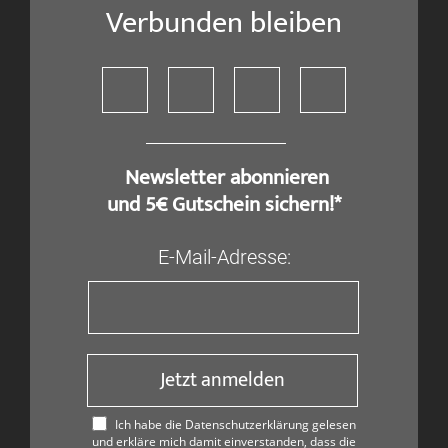
Verbunden bleiben
​ Newsletter abonnieren
und 5€ Gutschein sichern!*
E-Mail-Adresse:
Jetzt anmelden
Ich habe die Datenschutzerklärung gelesen
und erkläre mich damit einverstanden, dass die