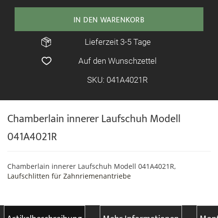
IN DEN WARENKORB
Lieferzeit 3-5 Tage
Auf den Wunschzettel
SKU: 041A4021R
Chamberlain innerer Laufschuh Modell
041A4021R
Chamberlain innerer Laufschuh Modell 041A4021R,
Laufschlitten für Zahnriemenantriebe