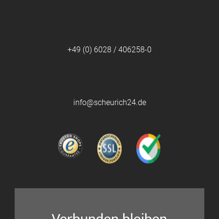
+49 (0) 6028 / 406258-0
info@scheurich24.de
Verbunden bleiben