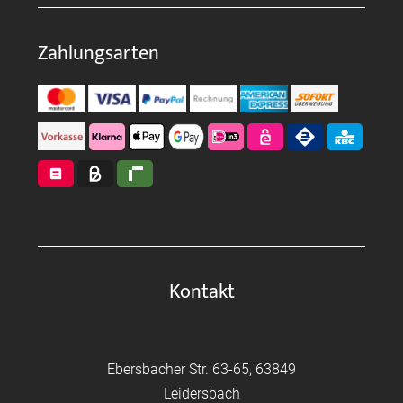
Zahlungsarten
Kontakt
Ebersbacher Str. 63-65, 63849
Leidersbach