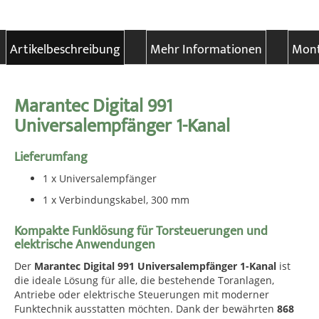
Artikelbeschreibung
Mehr Informationen
Mont
Marantec Digital 991
Universalempfänger 1-Kanal
Lieferumfang
1 x Universalempfänger
1 x Verbindungskabel, 300 mm
Kompakte Funklösung für Torsteuerungen und
elektrische Anwendungen
Der
Marantec Digital 991 Universalempfänger 1-Kanal
ist
die ideale Lösung für alle, die bestehende Toranlagen,
Antriebe oder elektrische Steuerungen mit moderner
Funktechnik ausstatten möchten. Dank der bewährten
868