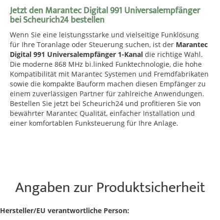
Jetzt den Marantec Digital 991 Universalempfänger
bei Scheurich24 bestellen
Wenn Sie eine leistungsstarke und vielseitige Funklösung
für Ihre Toranlage oder Steuerung suchen, ist der
Marantec
Digital 991 Universalempfänger 1-Kanal
die richtige Wahl.
Die moderne 868 MHz bi.linked Funktechnologie, die hohe
Kompatibilität mit Marantec Systemen und Fremdfabrikaten
sowie die kompakte Bauform machen diesen Empfänger zu
einem zuverlässigen Partner für zahlreiche Anwendungen.
Bestellen Sie jetzt bei Scheurich24 und profitieren Sie von
bewährter Marantec Qualität, einfacher Installation und
einer komfortablen Funksteuerung für Ihre Anlage.
Angaben zur Produktsicherheit
Hersteller/EU verantwortliche Person: