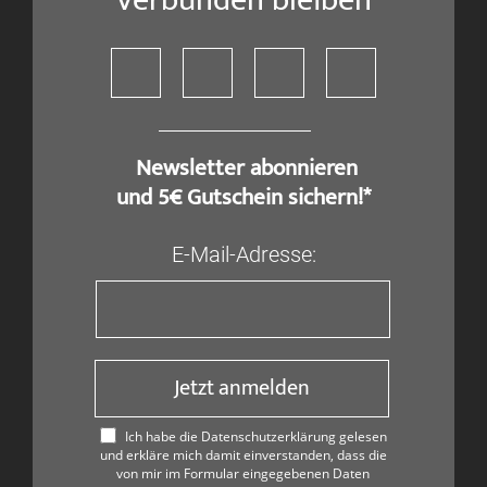
​ Newsletter abonnieren
und 5€ Gutschein sichern!*
E-Mail-Adresse:
Jetzt anmelden
Ich habe die Datenschutzerklärung gelesen
und erkläre mich damit einverstanden, dass die
von mir im Formular eingegebenen Daten