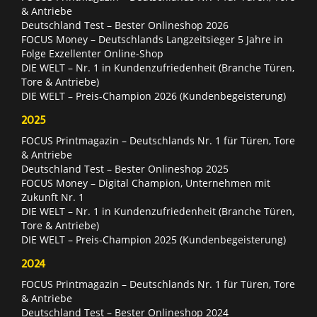
& Antriebe
Deutschland Test – Bester Onlineshop 2026
FOCUS Money – Deutschlands Langzeitsieger 5 Jahre in
Folge Exzellenter Online-Shop
DIE WELT – Nr. 1 in Kundenzufriedenheit (Branche Türen,
Tore & Antriebe)
DIE WELT – Preis-Champion 2026 (Kundenbegeisterung)
2025
FOCUS Printmagazin – Deutschlands Nr. 1 für Türen, Tore
& Antriebe
Deutschland Test – Bester Onlineshop 2025
FOCUS Money – Digital Champion, Unternehmen mit
Zukunft Nr. 1
DIE WELT – Nr. 1 in Kundenzufriedenheit (Branche Türen,
Tore & Antriebe)
DIE WELT – Preis-Champion 2025 (Kundenbegeisterung)
2024
FOCUS Printmagazin – Deutschlands Nr. 1 für Türen, Tore
& Antriebe
Deutschland Test – Bester Onlineshop 2024