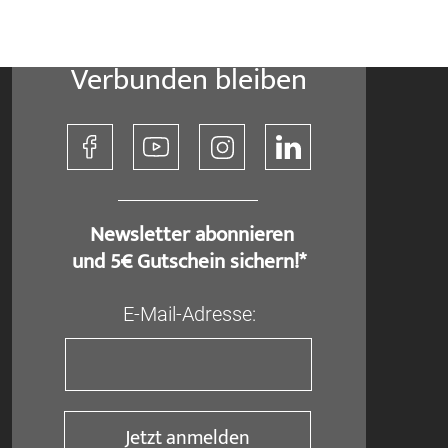
Verbunden bleiben
​ Newsletter abonnieren
und 5€ Gutschein sichern!*
E-Mail-Adresse:
Jetzt anmelden