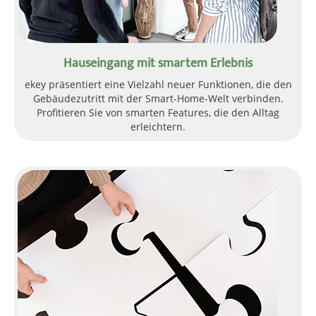
Hauseingang mit smartem Erlebnis
ekey präsentiert eine Vielzahl neuer Funktionen, die den
Gebäudezutritt mit der Smart-Home-Welt verbinden.
Profitieren Sie von smarten Features, die den Alltag
erleichtern.