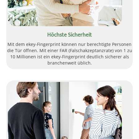
Höchste Sicherheit
Mit dem ekey-Fingerprint können nur berechtigte Personen
die Tür öffnen. Mit einer FAR (Falschakzeptanzrate) von 1 zu
10 Millionen ist ein ekey-Fingerprint deutlich sicherer als
branchenweit üblich.