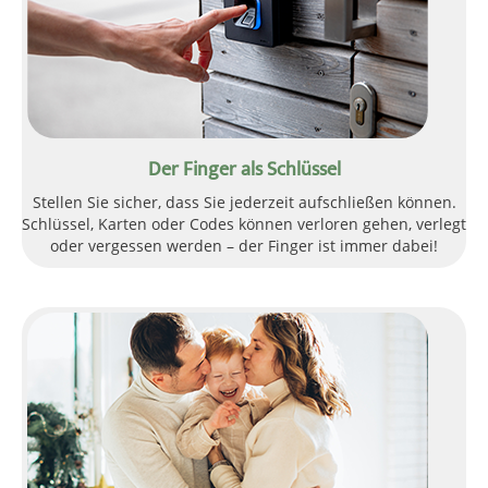
Der Finger als Schlüssel
Stellen Sie sicher, dass Sie jederzeit aufschließen können.
Schlüssel, Karten oder Codes können verloren gehen, verlegt
oder vergessen werden – der Finger ist immer dabei!