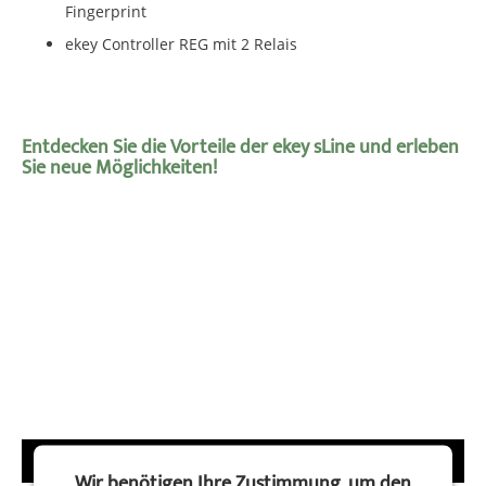
Fingerprint
ekey Controller REG mit 2 Relais
Entdecken Sie die Vorteile der ekey sLine und erleben
Sie neue Möglichkeiten!
Wir benötigen Ihre Zustimmung, um den