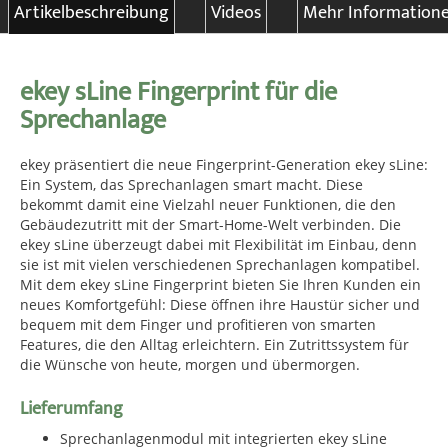
Artikelbeschreibung
Videos
Mehr Information
ekey sLine Fingerprint für die
Sprechanlage
ekey präsentiert die neue Fingerprint-Generation ekey sLine:
Ein System, das Sprechanlagen smart macht. Diese
bekommt damit eine Vielzahl neuer Funktionen, die den
Gebäudezutritt mit der Smart-Home-Welt verbinden. Die
ekey sLine überzeugt dabei mit Flexibilität im Einbau, denn
sie ist mit vielen verschiedenen Sprechanlagen kompatibel.
Mit dem ekey sLine Fingerprint bieten Sie Ihren Kunden ein
neues Komfortgefühl: Diese öffnen ihre Haustür sicher und
bequem mit dem Finger und profitieren von smarten
Features, die den Alltag erleichtern. Ein Zutrittssystem für
die Wünsche von heute, morgen und übermorgen.
Lieferumfang
Sprechanlagenmodul mit integrierten ekey sLine