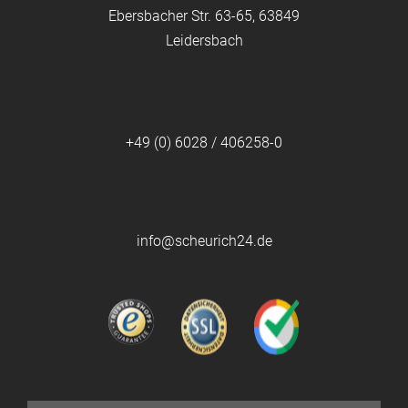
Ebersbacher Str. 63-65, 63849
Leidersbach
+49 (0) 6028 / 406258-0
info@scheurich24.de