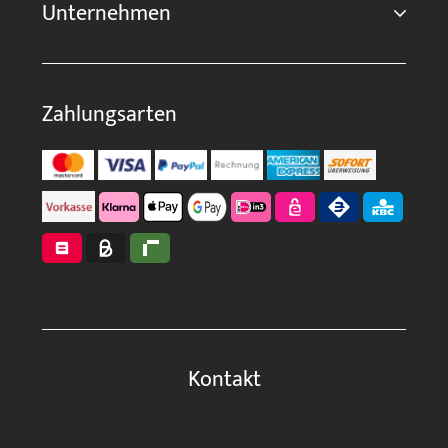
Unternehmen
Zahlungsarten
Kontakt