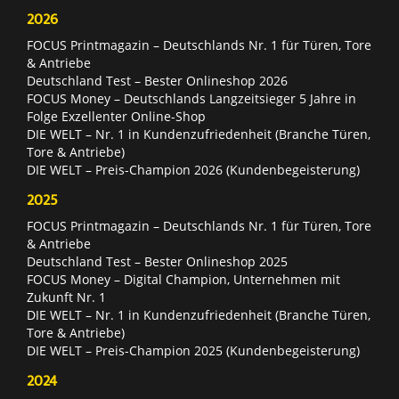
2026
FOCUS Printmagazin – Deutschlands Nr. 1 für Türen, Tore
& Antriebe
Deutschland Test – Bester Onlineshop 2026
FOCUS Money – Deutschlands Langzeitsieger 5 Jahre in
Folge Exzellenter Online-Shop
DIE WELT – Nr. 1 in Kundenzufriedenheit (Branche Türen,
Tore & Antriebe)
DIE WELT – Preis-Champion 2026 (Kundenbegeisterung)
2025
FOCUS Printmagazin – Deutschlands Nr. 1 für Türen, Tore
& Antriebe
Deutschland Test – Bester Onlineshop 2025
FOCUS Money – Digital Champion, Unternehmen mit
Zukunft Nr. 1
DIE WELT – Nr. 1 in Kundenzufriedenheit (Branche Türen,
Tore & Antriebe)
DIE WELT – Preis-Champion 2025 (Kundenbegeisterung)
2024