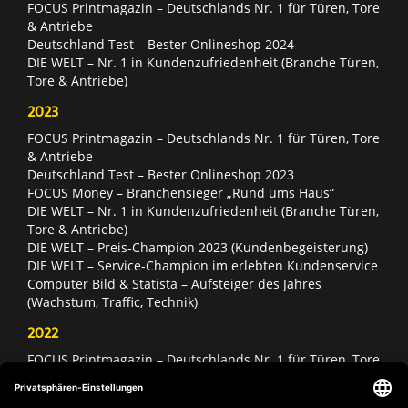
FOCUS Printmagazin – Deutschlands Nr. 1 für Türen, Tore
& Antriebe
Deutschland Test – Bester Onlineshop 2024
DIE WELT – Nr. 1 in Kundenzufriedenheit (Branche Türen,
Tore & Antriebe)
2023
FOCUS Printmagazin – Deutschlands Nr. 1 für Türen, Tore
& Antriebe
Deutschland Test – Bester Onlineshop 2023
FOCUS Money – Branchensieger „Rund ums Haus“
DIE WELT – Nr. 1 in Kundenzufriedenheit (Branche Türen,
Tore & Antriebe)
DIE WELT – Preis-Champion 2023 (Kundenbegeisterung)
DIE WELT – Service-Champion im erlebten Kundenservice
Computer Bild & Statista – Aufsteiger des Jahres
(Wachstum, Traffic, Technik)
2022
FOCUS Printmagazin – Deutschlands Nr. 1 für Türen, Tore
& Antriebe
Deutschland Test – Bester Onlineshop 2022