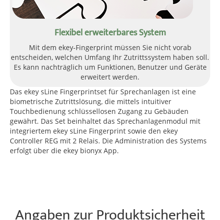
Flexibel erweiterbares System
Mit dem ekey-Fingerprint müssen Sie nicht vorab
entscheiden, welchen Umfang Ihr Zutrittssystem haben soll.
Es kann nachträglich um Funktionen, Benutzer und Geräte
erweitert werden.
Das ekey sLine Fingerprintset für Sprechanlagen ist eine
biometrische Zutrittslösung, die mittels intuitiver
Touchbedienung schlüssellosen Zugang zu Gebäuden
gewährt. Das Set beinhaltet das Sprechanlagenmodul mit
integriertem ekey sLine Fingerprint sowie den ekey
Controller REG mit 2 Relais. Die Administration des Systems
erfolgt über die ekey bionyx App.
Angaben zur Produktsicherheit