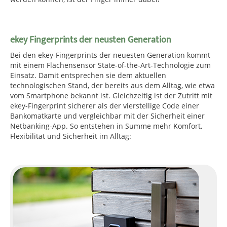
ekey Fingerprints der neusten Generation
Bei den ekey-Fingerprints der neuesten Generation kommt
mit einem Flächensensor State-of-the-Art-Technologie zum
Einsatz. Damit entsprechen sie dem aktuellen
technologischen Stand, der bereits aus dem Alltag, wie etwa
vom Smartphone bekannt ist. Gleichzeitig ist der Zutritt mit
ekey-Fingerprint sicherer als der vierstellige Code einer
Bankomatkarte und vergleichbar mit der Sicherheit einer
Netbanking-App. So entstehen in Summe mehr Komfort,
Flexibilität und Sicherheit im Alltag: