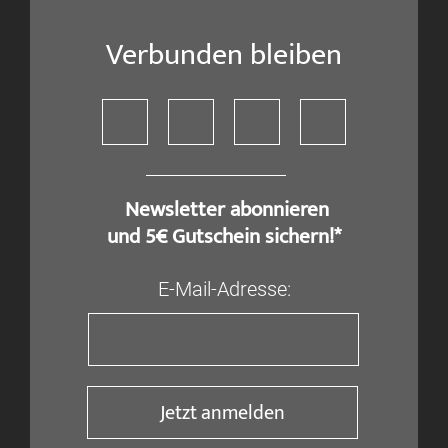
Verbunden bleiben
​ Newsletter abonnieren
und 5€ Gutschein sichern!*
E-Mail-Adresse:
Jetzt anmelden