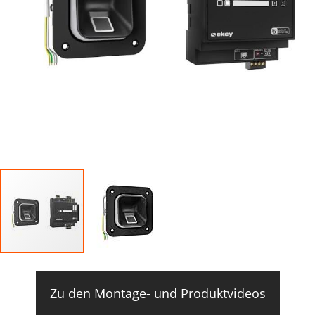
Zu den Montage- und Produktvideos