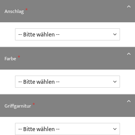
Anschlag
Farbe
Griffgarnitur