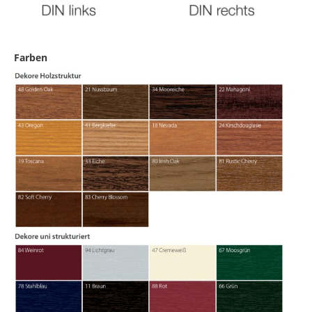
Farben