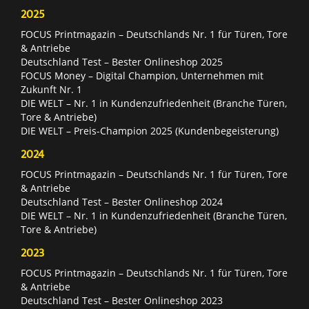
2025
FOCUS Printmagazin – Deutschlands Nr. 1 für Türen, Tore
& Antriebe
Deutschland Test – Bester Onlineshop 2025
FOCUS Money – Digital Champion, Unternehmen mit
Zukunft Nr. 1
DIE WELT – Nr. 1 in Kundenzufriedenheit (Branche Türen,
Tore & Antriebe)
DIE WELT – Preis-Champion 2025 (Kundenbegeisterung)
2024
FOCUS Printmagazin – Deutschlands Nr. 1 für Türen, Tore
& Antriebe
Deutschland Test – Bester Onlineshop 2024
DIE WELT – Nr. 1 in Kundenzufriedenheit (Branche Türen,
Tore & Antriebe)
2023
FOCUS Printmagazin – Deutschlands Nr. 1 für Türen, Tore
& Antriebe
Deutschland Test – Bester Onlineshop 2023