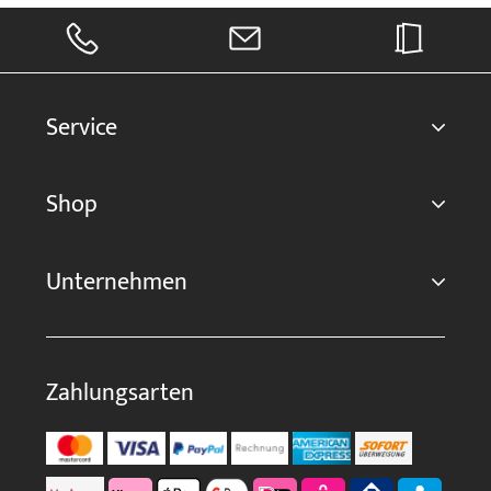
Service
Shop
Unternehmen
Zahlungsarten