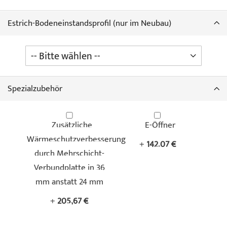
Estrich-Bodeneinstandsprofil (nur im Neubau)
Spezialzubehör
Zusätzliche
E-Öffner
Wärmeschutzverbesserung
+
142,07 €
durch Mehrschicht-
Verbundplatte in 36
mm anstatt 24 mm
+
205,67 €