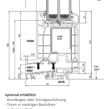
optional erhältlich
- Rundbogen oder Schrägausführung
- Türen in niedrigen Bauhöhen