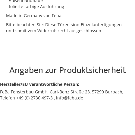
- Außenhandhabe
- folierte farbige Ausführung
Made in Germany von Feba
Bitte beachten Sie: Diese Türen sind Einzelanfertigungen
und somit vom Widerrufsrecht ausgeschlossen.
Angaben zur Produktsicherheit
Hersteller/EU verantwortliche Person:
FeBa Fensterbau GmbH, Carl-Benz Straße 23, 57299 Burbach,
Telefon +49 (0) 2736 497-3 , info@feba.de