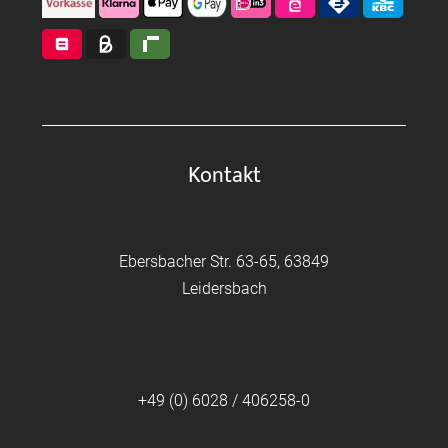
Kontakt
Ebersbacher Str. 63-65, 63849
Leidersbach
+49 (0) 6028 / 406258-0