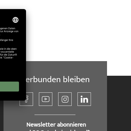
Verbunden bleiben
​ Newsletter abonnieren