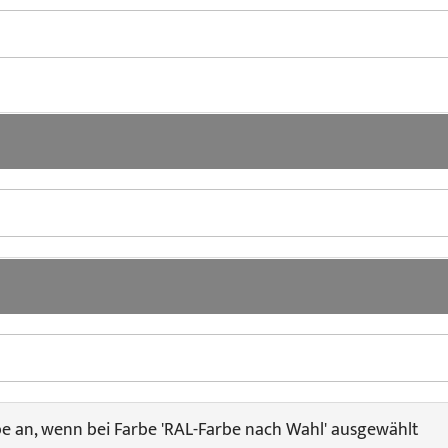
be an, wenn bei Farbe 'RAL-Farbe nach Wahl' ausgewählt