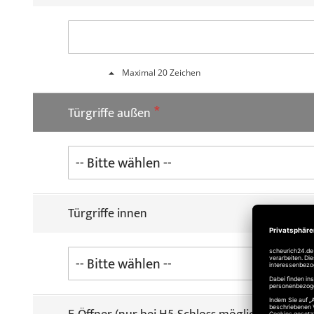
Maximal 20 Zeichen
Türgriffe außen
Türgriffe innen