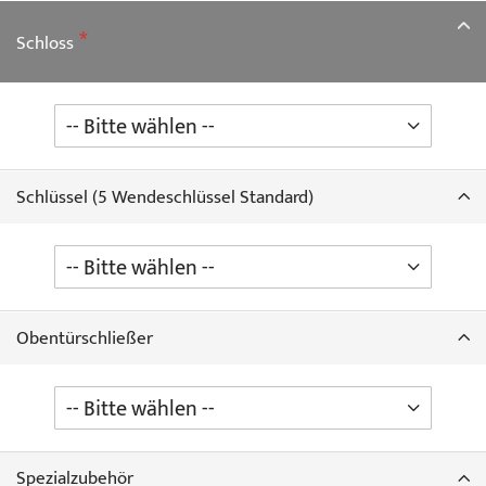
Schloss
Schlüssel (5 Wendeschlüssel Standard)
Obentürschließer
Spezialzubehör