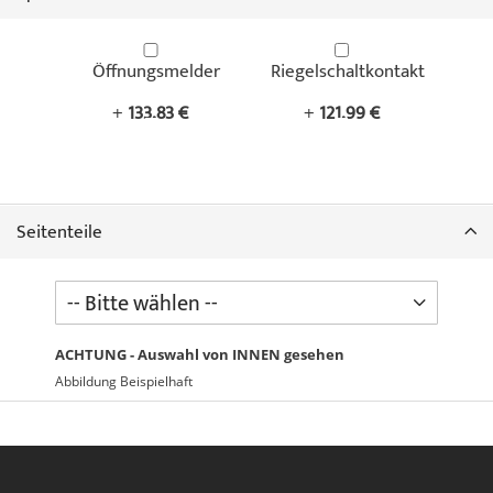
Öffnungsmelder
Riegelschaltkontakt
+
133,83 €
+
121,99 €
Seitenteile
ACHTUNG - Auswahl von INNEN gesehen
Abbildung Beispielhaft