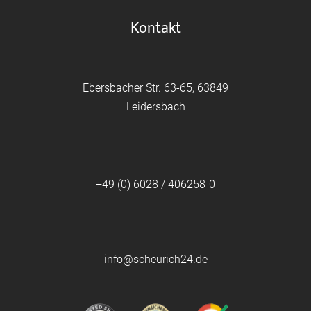
Kontakt
Ebersbacher Str. 63-65, 63849
Leidersbach
+49 (0) 6028 / 406258-0
info@scheurich24.de