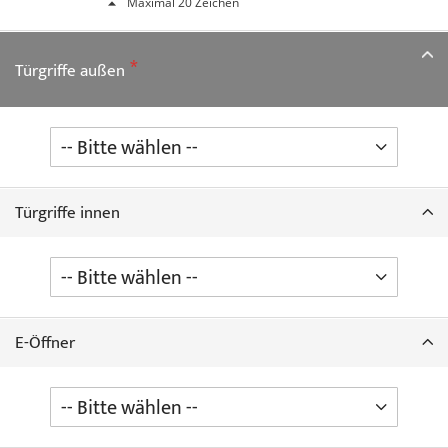
Maximal 20 Zeichen
Türgriffe außen
Türgriffe innen
E-Öffner