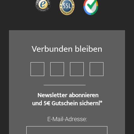
Verbunden bleiben
​ Newsletter abonnieren
und 5€ Gutschein sichern!*
E-Mail-Adresse: