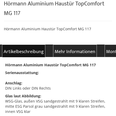
Hörmann Aluminium Haustür TopComfort
MG 117
Hörmann Aluminium Haustür TopComfort MG 117
Artikelbeschreibung
Mehr Informationen
Mont
Hörmann Aluminium Haustür TopComfort MG 117
Serienausstattung:
Anschlag:
DIN Links oder DIN Rechts
Glas laut Abbildung:
WSG-Glas, außen VSG sandgestrahlt mit 9 klaren Streifen,
mitte ESG Parsol grau sandgestrahlt mit 9 klaren Streifen,
innen VSG klar