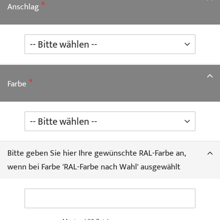
Anschlag
Farbe
Bitte geben Sie hier Ihre gewünschte RAL-Farbe an,
wenn bei Farbe 'RAL-Farbe nach Wahl' ausgewählt