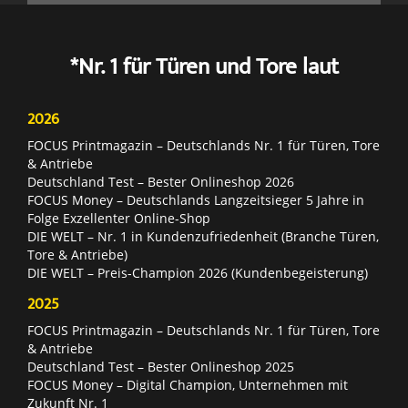
*Nr. 1 für Türen und Tore laut
2026
FOCUS Printmagazin – Deutschlands Nr. 1 für Türen, Tore
& Antriebe
Deutschland Test – Bester Onlineshop 2026
FOCUS Money – Deutschlands Langzeitsieger 5 Jahre in
Folge Exzellenter Online-Shop
DIE WELT – Nr. 1 in Kundenzufriedenheit (Branche Türen,
Tore & Antriebe)
DIE WELT – Preis-Champion 2026 (Kundenbegeisterung)
2025
FOCUS Printmagazin – Deutschlands Nr. 1 für Türen, Tore
& Antriebe
Deutschland Test – Bester Onlineshop 2025
FOCUS Money – Digital Champion, Unternehmen mit
Zukunft Nr. 1