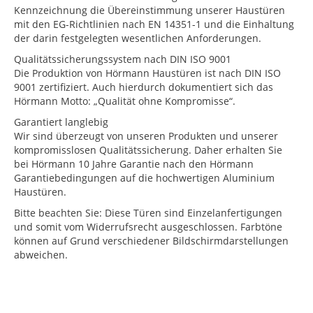
Kennzeichnung die Übereinstimmung unserer Haustüren
mit den EG-Richtlinien nach EN 14351-1 und die Einhaltung
der darin festgelegten wesentlichen Anforderungen.
Qualitätssicherungssystem nach DIN ISO 9001
Die Produktion von Hörmann Haustüren ist nach DIN ISO
9001 zertifiziert. Auch hierdurch dokumentiert sich das
Hörmann Motto: „Qualität ohne Kompromisse“.
Garantiert langlebig
Wir sind überzeugt von unseren Produkten und unserer
kompromisslosen Qualitätssicherung. Daher erhalten Sie
bei Hörmann 10 Jahre Garantie nach den Hörmann
Garantiebedingungen auf die hochwertigen Aluminium
Haustüren.
Bitte beachten Sie: Diese Türen sind Einzelanfertigungen
und somit vom Widerrufsrecht ausgeschlossen. Farbtöne
können auf Grund verschiedener Bildschirmdarstellungen
abweichen.