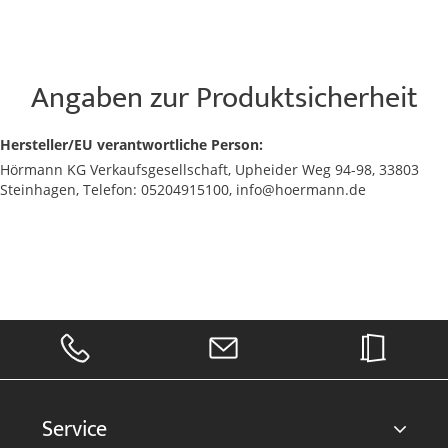
Angaben zur Produktsicherheit
Hersteller/EU verantwortliche Person:
Hörmann KG Verkaufsgesellschaft, Upheider Weg 94-98, 33803
Steinhagen, Telefon: 05204915100, info@hoermann.de
Service