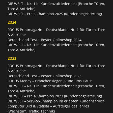
DIE WELT – Nr. 1 in Kundenzufriedenheit (Branche Türen,
Tore & Antriebe)
DIE WELT – Preis-Champion 2025 (Kundenbegeisterung)
2024
FOCUS Printmagazin – Deutschlands Nr. 1 für Türen, Tore
& Antriebe
Deutschland Test – Bester Onlineshop 2024
DIE WELT – Nr. 1 in Kundenzufriedenheit (Branche Türen,
Tore & Antriebe)
2023
FOCUS Printmagazin – Deutschlands Nr. 1 für Türen, Tore
& Antriebe
Deutschland Test – Bester Onlineshop 2023
FOCUS Money – Branchensieger „Rund ums Haus“
DIE WELT – Nr. 1 in Kundenzufriedenheit (Branche Türen,
Tore & Antriebe)
DIE WELT – Preis-Champion 2023 (Kundenbegeisterung)
DIE WELT – Service-Champion im erlebten Kundenservice
Computer Bild & Statista – Aufsteiger des Jahres
(Wachstum, Traffic, Technik)