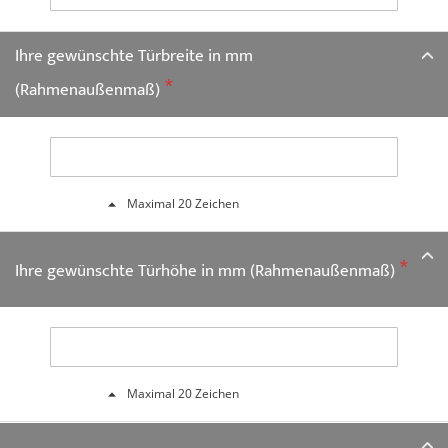
Ihre gewünschte Türbreite in mm
(Rahmenaußenmaß)
Maximal 20 Zeichen
Ihre gewünschte Türhöhe in mm (Rahmenaußenmaß)
Maximal 20 Zeichen