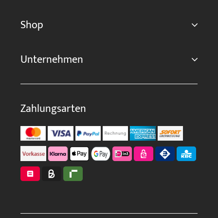
Shop
Unternehmen
Zahlungsarten