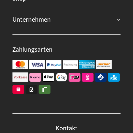
Unternehmen
Zahlungsarten
Kontakt