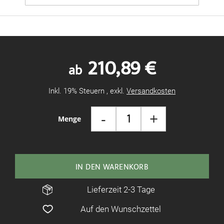
210,89 €
ab
Inkl. 19% Steuern
,
exkl.
Versandkosten
-
+
Menge
IN DEN WARENKORB
Lieferzeit 2-3 Tage
Auf den Wunschzettel