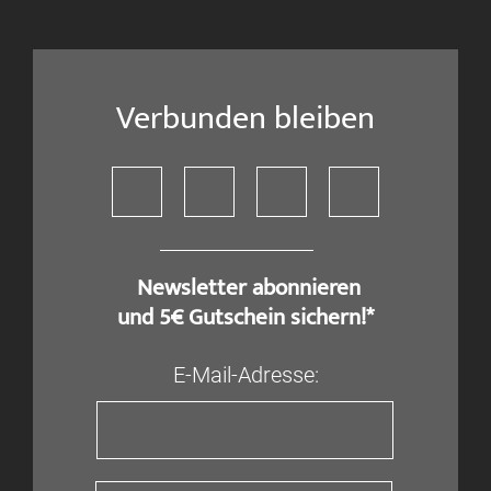
Verbunden bleiben
​ Newsletter abonnieren
und 5€ Gutschein sichern!*
E-Mail-Adresse: