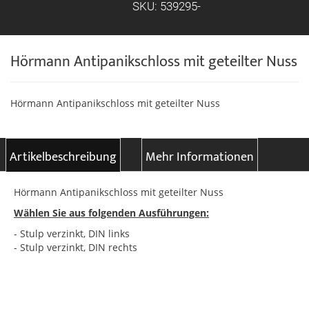
SKU: 539295-
Hörmann Antipanikschloss mit geteilter Nuss
Hörmann Antipanikschloss mit geteilter Nuss
Artikelbeschreibung
Mehr Informationen
Hörmann Antipanikschloss mit geteilter Nuss
Wählen Sie aus folgenden Ausführungen:
- Stulp verzinkt, DIN links
- Stulp verzinkt, DIN rechts