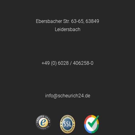
Ebersbacher Str. 63-65, 63849
Leidersbach
+49 (0) 6028 / 406258-0
info@scheurich24.de