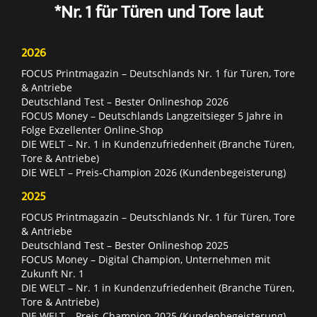
*Nr. 1 für Türen und Tore laut
2026
FOCUS Printmagazin – Deutschlands Nr. 1 für Türen, Tore
& Antriebe
Deutschland Test – Bester Onlineshop 2026
FOCUS Money – Deutschlands Langzeitsieger 5 Jahre in
Folge Exzellenter Online-Shop
DIE WELT – Nr. 1 in Kundenzufriedenheit (Branche Türen,
Tore & Antriebe)
DIE WELT – Preis-Champion 2026 (Kundenbegeisterung)
2025
FOCUS Printmagazin – Deutschlands Nr. 1 für Türen, Tore
& Antriebe
Deutschland Test – Bester Onlineshop 2025
FOCUS Money – Digital Champion, Unternehmen mit
Zukunft Nr. 1
DIE WELT – Nr. 1 in Kundenzufriedenheit (Branche Türen,
Tore & Antriebe)
DIE WELT – Preis-Champion 2025 (Kundenbegeisterung)