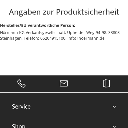
Angaben zur Produktsicherheit
Hersteller/EU verantwortliche Person:
Hörmann KG Verkaufsgesellschaft, Upheider Weg 94-98, 33803
Steinhagen, Telefon: 05204915100, info@hoermann.de
Service
Shop