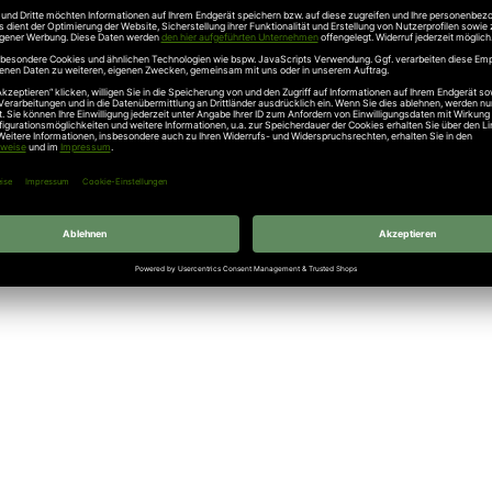
UNSERE EMPFEHLUNGEN AN SIE