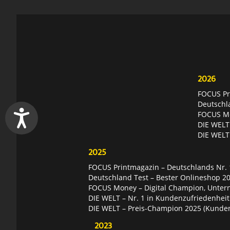
2026
FOCUS Pri
Deutschl
FOCUS Mon
DIE WELT 
DIE WELT
2025
FOCUS Printmagazin – Deutschlands Nr. 1
Deutschland Test – Bester Onlineshop 2
FOCUS Money – Digital Champion, Unter
DIE WELT – Nr. 1 in Kundenzufriedenheit
DIE WELT – Preis-Champion 2025 (Kunde
2023