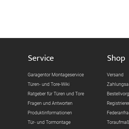
Service
Shop
Garagentor Montageservice
Versand
Türen- und Tore-Wiki
Zahlungsa
Ratgeber für Türen und Tore
Bestellvor
Fragen und Antworten
Registriere
Produktinformationen
Federanfr
Tür- und Tormontage
Toraufma