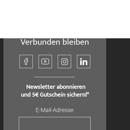
Verbunden bleiben
​ Newsletter abonnieren
und 5€ Gutschein sichern!*
E-Mail-Adresse: