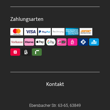
Zahlungsarten
Kontakt
Ebersbacher Str. 63-65, 63849