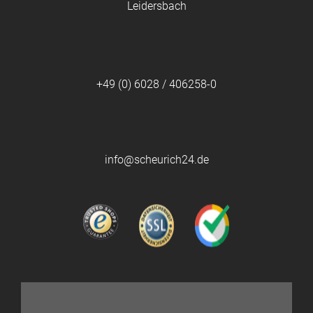
Leidersbach
+49 (0) 6028 / 406258-0
info@scheurich24.de