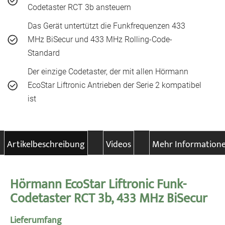
Codetaster RCT 3b ansteuern
Das Gerät untertützt die Funkfrequenzen 433
MHz BiSecur und 433 MHz Rolling-Code-
Standard
Der einzige Codetaster, der mit allen Hörmann
EcoStar Liftronic Antrieben der Serie 2 kompatibel
ist
Artikelbeschreibung
Videos
Mehr Information
Hörmann EcoStar Liftronic Funk-
Codetaster RCT 3b, 433 MHz BiSecur
Lieferumfang