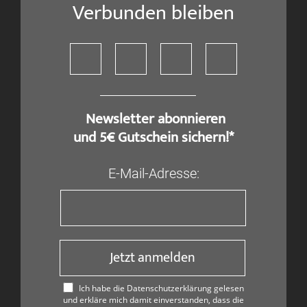
Verbunden bleiben
​ Newsletter abonnieren
und 5€ Gutschein sichern!*
E-Mail-Adresse:
Jetzt anmelden
Ich habe die Datenschutzerklärung gelesen
und erkläre mich damit einverstanden, dass die