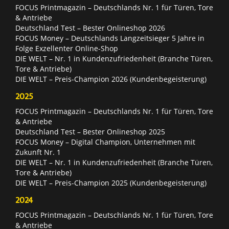
FOCUS Printmagazin – Deutschlands Nr. 1 für Türen, Tore
& Antriebe
Deutschland Test – Bester Onlineshop 2026
FOCUS Money – Deutschlands Langzeitsieger 5 Jahre in
Folge Exzellenter Online-Shop
DIE WELT – Nr. 1 in Kundenzufriedenheit (Branche Türen,
Tore & Antriebe)
DIE WELT – Preis-Champion 2026 (Kundenbegeisterung)
2025
FOCUS Printmagazin – Deutschlands Nr. 1 für Türen, Tore
& Antriebe
Deutschland Test – Bester Onlineshop 2025
FOCUS Money – Digital Champion, Unternehmen mit
Zukunft Nr. 1
DIE WELT – Nr. 1 in Kundenzufriedenheit (Branche Türen,
Tore & Antriebe)
DIE WELT – Preis-Champion 2025 (Kundenbegeisterung)
2024
FOCUS Printmagazin – Deutschlands Nr. 1 für Türen, Tore
& Antriebe