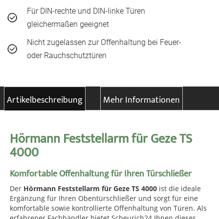
Für DIN-rechte und DIN-linke Türen
gleichermaßen geeignet
Nicht zugelassen zur Offenhaltung bei Feuer-
oder Rauchschutztüren
Artikelbeschreibung
Mehr Informationen
Hörmann Feststellarm für Geze TS
4000
Komfortable Offenhaltung für Ihren Türschließer
Der
Hörmann Feststellarm für Geze TS 4000
ist die ideale
Ergänzung für Ihren Obentürschließer und sorgt für eine
komfortable sowie kontrollierte Offenhaltung von Türen. Als
erfahrener Fachhändler bietet Scheurich24 Ihnen dieses