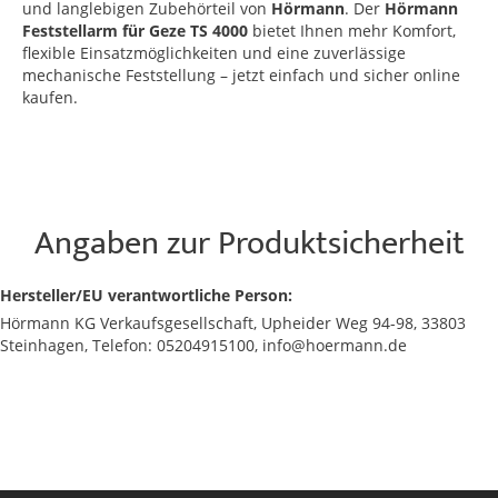
und langlebigen Zubehörteil von
Hörmann
. Der
Hörmann
Feststellarm für Geze TS 4000
bietet Ihnen mehr Komfort,
flexible Einsatzmöglichkeiten und eine zuverlässige
mechanische Feststellung – jetzt einfach und sicher online
kaufen.
Angaben zur Produktsicherheit
Hersteller/EU verantwortliche Person:
Hörmann KG Verkaufsgesellschaft, Upheider Weg 94-98, 33803
Steinhagen, Telefon: 05204915100, info@hoermann.de