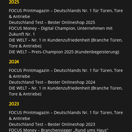
2025
FOCUS Printmagazin – Deutschlands Nr. 1 für Türen, Tore
& Antriebe
Deutschland Test – Bester Onlineshop 2025
FOCUS Money – Digital Champion, Unternehmen mit
Zukunft Nr. 1
DIE WELT – Nr. 1 in Kundenzufriedenheit (Branche Türen,
Tore & Antriebe)
DIE WELT – Preis-Champion 2025 (Kundenbegeisterung)
2024
FOCUS Printmagazin – Deutschlands Nr. 1 für Türen, Tore
& Antriebe
Deutschland Test – Bester Onlineshop 2024
DIE WELT – Nr. 1 in Kundenzufriedenheit (Branche Türen,
Tore & Antriebe)
2023
FOCUS Printmagazin – Deutschlands Nr. 1 für Türen, Tore
& Antriebe
Deutschland Test – Bester Onlineshop 2023
FOCUS Money – Branchensieger „Rund ums Haus“