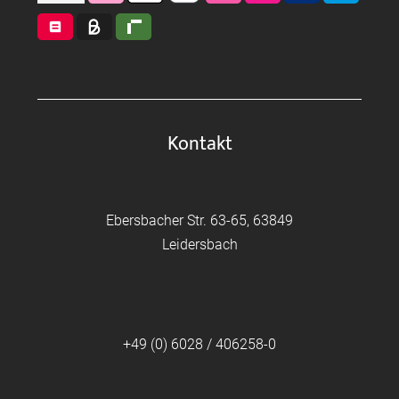
Kontakt
Ebersbacher Str. 63-65, 63849
Leidersbach
+49 (0) 6028 / 406258-0