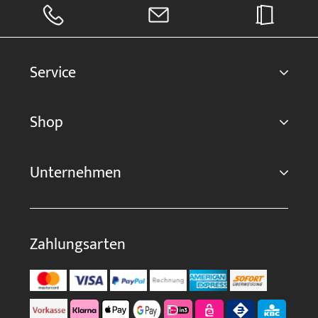
Service
Shop
Unternehmen
Zahlungsarten