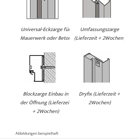
Universal-Eckzarge für
Umfassungszarge
Mauerwerk oder Beton
(Lieferzeit + 2Wochen)
Blockzarge Einbau in
Dryfix (Lieferzeit +
der Öffnung (Lieferzeit
2Wochen)
+ 2Wochen)
Abbildungen beispielhaft