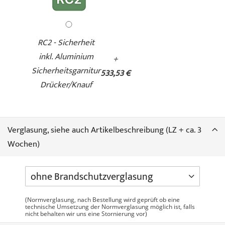
RC2 - Sicherheit
inkl. Aluminium
+
Sicherheitsgarnitur
533,53 €
Drücker/Knauf
Verglasung, siehe auch Artikelbeschreibung (LZ + ca. 3
Wochen)
(Normverglasung, nach Bestellung wird geprüft ob eine
technische Umsetzung der Normverglasung möglich ist, falls
nicht behalten wir uns eine Stornierung vor)