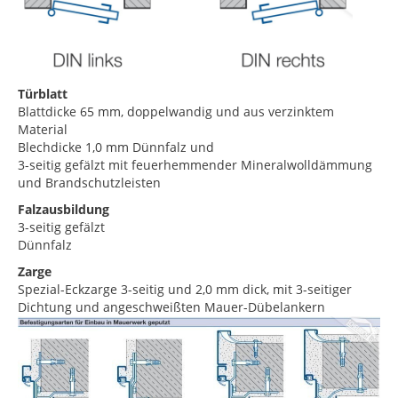
Türblatt
Blattdicke 65 mm, doppelwandig und aus verzinktem
Material
Blechdicke 1,0 mm Dünnfalz und
3-seitig gefälzt mit feuerhemmender Mineralwolldämmung
und Brandschutzleisten
Falzausbildung
3-seitig gefälzt
Dünnfalz
Zarge
Spezial-Eckzarge 3-seitig und 2,0 mm dick, mit 3-seitiger
Dichtung und angeschweißten Mauer-Dübelankern