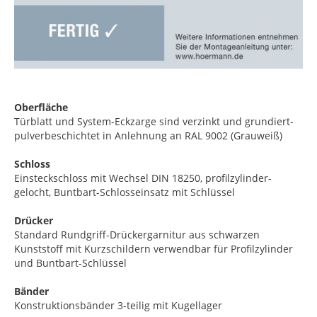
Oberfläche
Türblatt und System-Eckzarge sind verzinkt und grundiert-
pulverbeschichtet in Anlehnung an RAL 9002 (Grauweiß)
Schloss
Einsteckschloss mit Wechsel DIN 18250, profilzylinder-
gelocht, Buntbart-Schlosseinsatz mit Schlüssel
Drücker
Standard Rundgriff-Drückergarnitur aus schwarzen
Kunststoff mit Kurzschildern verwendbar für Profilzylinder
und Buntbart-Schlüssel
Bänder
Konstruktionsbänder 3-teilig mit Kugellager