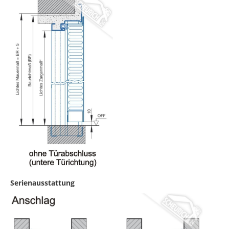
Serienausstattung