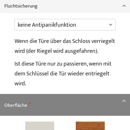
Fluchtsicherung
Wenn die Türe über das Schloss verriegelt
wird (der Riegel wird ausgefahren).
Ist diese Türe nur zu passieren, wenn mit
dem Schlüssel die Tür wieder entriegelt
wird.
Oberfläche