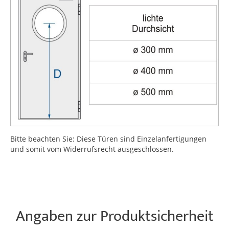
Bitte beachten Sie: Diese Türen sind Einzelanfertigungen
und somit vom Widerrufsrecht ausgeschlossen.
Angaben zur Produktsicherheit