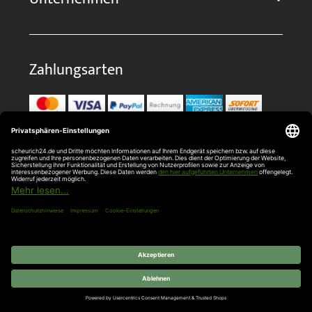
Zahlungsarten
Kontakt