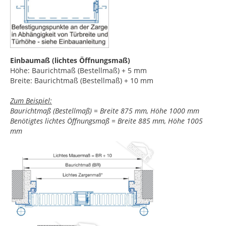
Einbaumaß (lichtes Öffnungsmaß)
Höhe: Baurichtmaß (Bestellmaß) + 5 mm
Breite: Baurichtmaß (Bestellmaß) + 10 mm
Zum Beispiel:
Baurichtmaß (Bestellmaß) = Breite 875 mm, Höhe 1000 mm
Benötigtes lichtes Öffnungsmaß = Breite 885 mm, Höhe 1005
mm