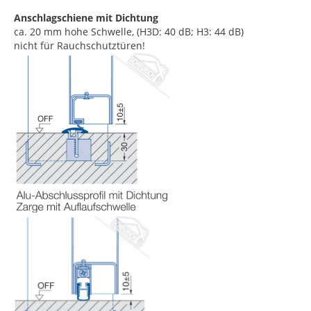
Anschlagschiene mit Dichtung
ca. 20 mm hohe Schwelle, (H3D: 40 dB; H3: 44 dB)
nicht für Rauchschutztüren!