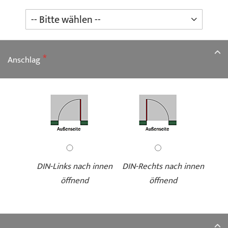
Anschlag
DIN-Links nach innen
DIN-Rechts nach innen
öffnend
öffnend