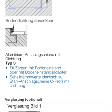
Verglasung (optional)