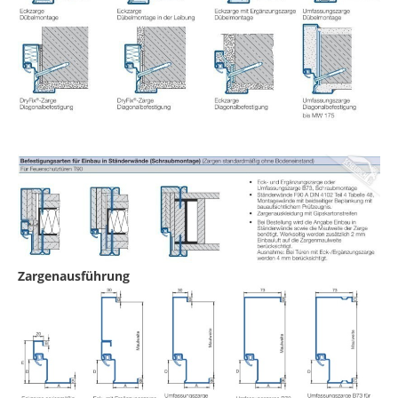
Zargenausführung