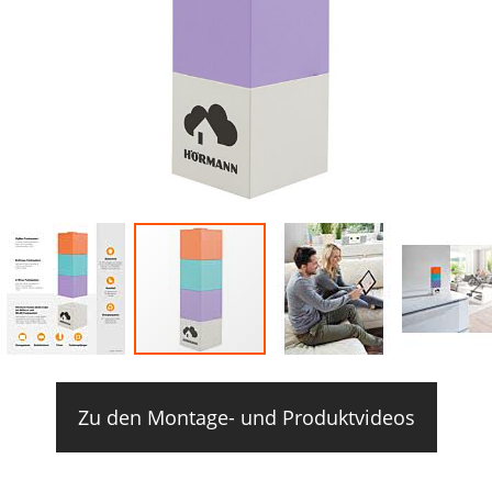
Zu den Montage- und Produktvideos