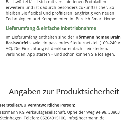
Basiswürfel lässt sich mit verschiedenen Protokollen
erweitern und ist dadurch besonders zukunftssicher. So
bleiben Sie flexibel und profitieren langfristig von neuen
Technologien und Komponenten im Bereich Smart Home.
Lieferumfang & einfache Inbetriebnahme
Im Lieferumfang enthalten sind der
Hörmann homee Brain
Basiswürfel
sowie ein passendes Steckernetzteil (100–240 V
AC). Die Einrichtung ist denkbar einfach – einstecken,
verbinden, App starten – und schon können Sie loslegen.
Angaben zur Produktsicherheit
Hersteller/EU verantwortliche Person:
Hörmann KG Verkaufsgesellschaft, Upheider Weg 94-98, 33803
Steinhagen, Telefon: 05204915100, info@hoermann.de