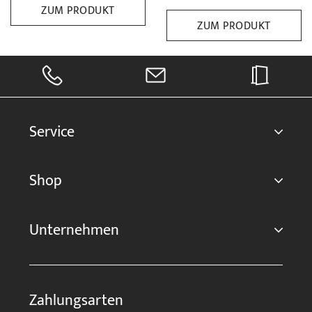
ZUM PRODUKT
ZUM PRODUKT
Service
Shop
Unternehmen
Zahlungsarten