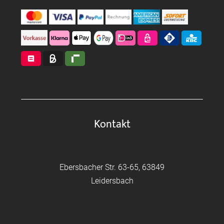
Kontakt
Ebersbacher Str. 63-65, 63849
Leidersbach