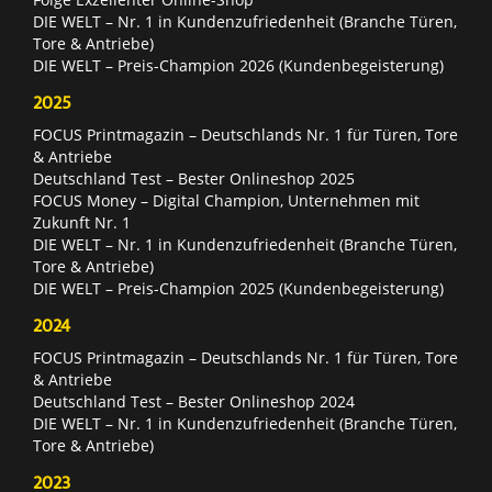
DIE WELT – Nr. 1 in Kundenzufriedenheit (Branche Türen,
Tore & Antriebe)
DIE WELT – Preis-Champion 2026 (Kundenbegeisterung)
2025
FOCUS Printmagazin – Deutschlands Nr. 1 für Türen, Tore
& Antriebe
Deutschland Test – Bester Onlineshop 2025
FOCUS Money – Digital Champion, Unternehmen mit
Zukunft Nr. 1
DIE WELT – Nr. 1 in Kundenzufriedenheit (Branche Türen,
Tore & Antriebe)
DIE WELT – Preis-Champion 2025 (Kundenbegeisterung)
2024
FOCUS Printmagazin – Deutschlands Nr. 1 für Türen, Tore
& Antriebe
Deutschland Test – Bester Onlineshop 2024
DIE WELT – Nr. 1 in Kundenzufriedenheit (Branche Türen,
Tore & Antriebe)
2023