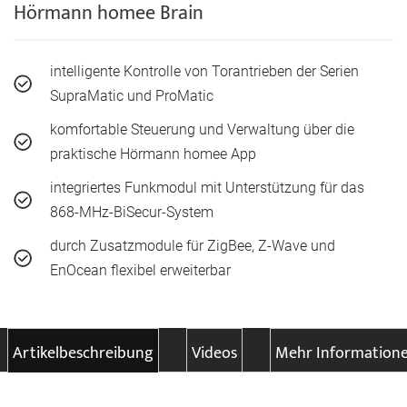
Hörmann homee Brain
intelligente Kontrolle von Torantrieben der Serien
SupraMatic und ProMatic
komfortable Steuerung und Verwaltung über die
praktische Hörmann homee App
integriertes Funkmodul mit Unterstützung für das
868-MHz-BiSecur-System
durch Zusatzmodule für ZigBee, Z-Wave und
EnOcean flexibel erweiterbar
Artikelbeschreibung
Videos
Mehr Information