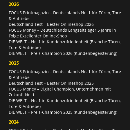
2026
FOCUS Printmagazin – Deutschlands Nr. 1 für Türen, Tore
& Antriebe
Deutschland Test – Bester Onlineshop 2026
FOCUS Money – Deutschlands Langzeitsieger 5 Jahre in
Folge Exzellenter Online-Shop
DIE WELT – Nr. 1 in Kundenzufriedenheit (Branche Türen,
Tore & Antriebe)
DIE WELT – Preis-Champion 2026 (Kundenbegeisterung)
2025
FOCUS Printmagazin – Deutschlands Nr. 1 für Türen, Tore
& Antriebe
Deutschland Test – Bester Onlineshop 2025
FOCUS Money – Digital Champion, Unternehmen mit
Zukunft Nr. 1
DIE WELT – Nr. 1 in Kundenzufriedenheit (Branche Türen,
Tore & Antriebe)
DIE WELT – Preis-Champion 2025 (Kundenbegeisterung)
2024