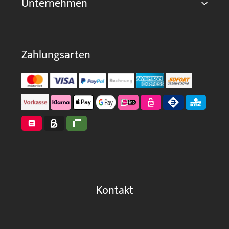
Unternehmen
Zahlungsarten
Kontakt