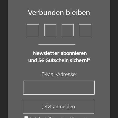
Verbunden bleiben
​ Newsletter abonnieren
und 5€ Gutschein sichern!*
E-Mail-Adresse:
Jetzt anmelden