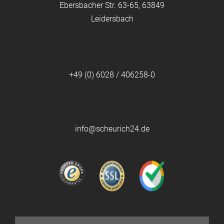
Ebersbacher Str. 63-65, 63849
Leidersbach
+49 (0) 6028 / 406258-0
info@scheurich24.de