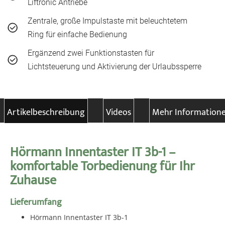
Liftronic Antriebe
Zentrale, große Impulstaste mit beleuchtetem
Ring für einfache Bedienung
Ergänzend zwei Funktionstasten für
Lichtsteuerung und Aktivierung der Urlaubssperre
Artikelbeschreibung
Videos
Mehr Information
Hörmann Innentaster IT 3b-1 –
komfortable Torbedienung für Ihr
Zuhause
Lieferumfang
Hörmann Innentaster IT 3b-1