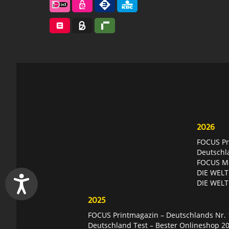
2026
FOCUS Pri
Deutschl
FOCUS Mon
DIE WELT 
DIE WELT
2025
FOCUS Printmagazin – Deutschlands Nr. 1
Deutschland Test – Bester Onlineshop 2