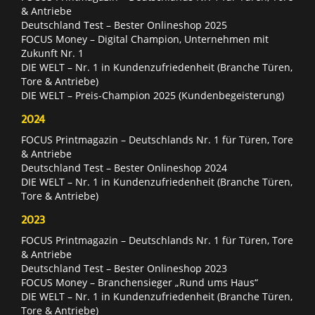
& Antriebe
Deutschland Test – Bester Onlineshop 2025
FOCUS Money – Digital Champion, Unternehmen mit
Zukunft Nr. 1
DIE WELT – Nr. 1 in Kundenzufriedenheit (Branche Türen,
Tore & Antriebe)
DIE WELT – Preis-Champion 2025 (Kundenbegeisterung)
2024
FOCUS Printmagazin – Deutschlands Nr. 1 für Türen, Tore
& Antriebe
Deutschland Test – Bester Onlineshop 2024
DIE WELT – Nr. 1 in Kundenzufriedenheit (Branche Türen,
Tore & Antriebe)
2023
FOCUS Printmagazin – Deutschlands Nr. 1 für Türen, Tore
& Antriebe
Deutschland Test – Bester Onlineshop 2023
FOCUS Money – Branchensieger „Rund ums Haus“
DIE WELT – Nr. 1 in Kundenzufriedenheit (Branche Türen,
Tore & Antriebe)