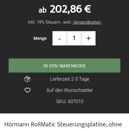
202,86 €
ab
Inkl. 19% Steuern
,
exkl.
Versandkosten
-
+
Menge
IN DEN WARENKORB
Lieferzeit 2-3 Tage
Auf den Wunschzettel
SKU: 437010
Hörmann RollMatic Steuerungsplatine, ohne