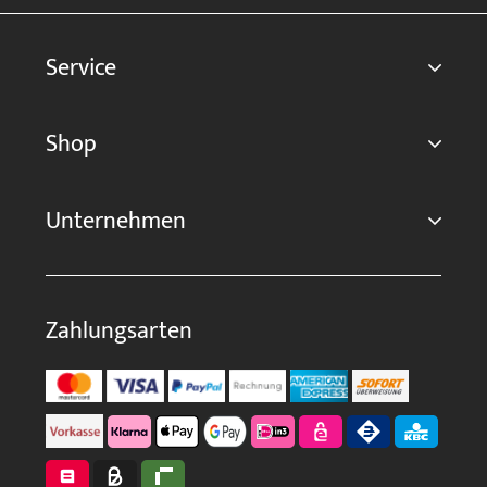
Service
Shop
Unternehmen
Zahlungsarten