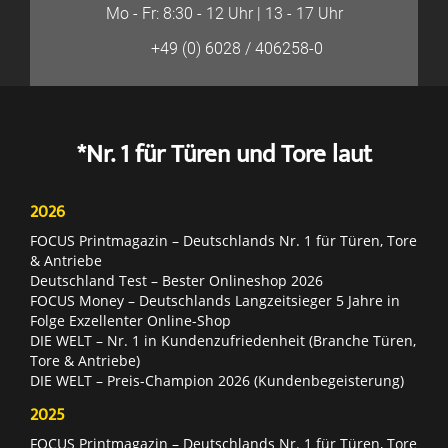
Mo - Fr: 8:30 - 12 Uhr | 13 - 17 Uhr
+49 (0) 6028 / 406258-0
*Nr. 1 für Türen und Tore laut
2026
FOCUS Printmagazin – Deutschlands Nr. 1 für Türen, Tore
& Antriebe
Deutschland Test – Bester Onlineshop 2026
FOCUS Money – Deutschlands Langzeitsieger 5 Jahre in
Folge Exzellenter Online-Shop
DIE WELT – Nr. 1 in Kundenzufriedenheit (Branche Türen,
Tore & Antriebe)
DIE WELT – Preis-Champion 2026 (Kundenbegeisterung)
2025
FOCUS Printmagazin – Deutschlands Nr. 1 für Türen, Tore