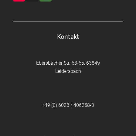
Kontakt
Ebersbacher Str. 63-65, 63849
Leidersbach
+49 (0) 6028 / 406258-0