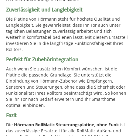
Zuverlässigkeit und Langlebigkeit
Die Platine von Hörmann steht für höchste Qualität und
Langlebigkeit. Sie gewährleistet, dass Ihr Tor auch unter
täglichen Belastungen zuverlässig arbeitet und sich
weiterhin komfortabel bedienen lässt. Mit diesem Ersatzteil
investieren Sie in die langfristige Funktionsfähigkeit Ihres
Rolltors.
Perfekt für Zubehörintegration
Auch wenn Sie zusätzlichen Komfort wünschen, ist die
Platine die passende Grundlage. Sie unterstützt die
Einbindung von Hörmann-Zubehör wie Empfängern,
Sensoren und Steuerungen, ohne dass die Sicherheit oder
Funktionalität Ihres Rolltors beeinträchtigt wird. So können
Sie Ihr Tor nach Bedarf erweitern und Ihr Smarthome
optimal einbinden.
Fazit
Die
Hörmann RollMatic Steuerungsplatine, ohne Funk
ist
das zuverlässige Ersatzteil für alle RollMatic Außen- und