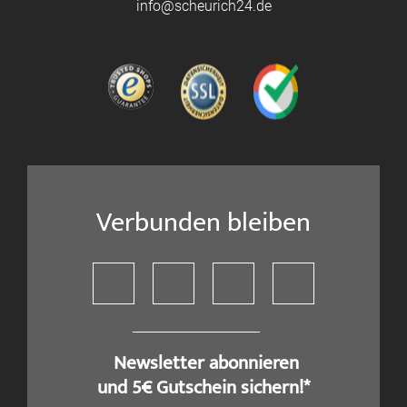
info@scheurich24.de
Verbunden bleiben
​ Newsletter abonnieren
und 5€ Gutschein sichern!*