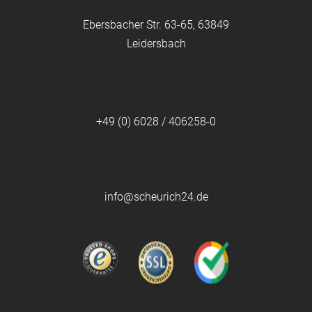
Ebersbacher Str. 63-65, 63849
Leidersbach
+49 (0) 6028 / 406258-0
info@scheurich24.de