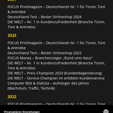
FOCUS Printmagazin – Deutschlands Nr. 1 für Türen, Tore
& Antriebe
Deutschland Test – Bester Onlineshop 2024
DIE WELT – Nr. 1 in Kundenzufriedenheit (Branche Türen,
Tore & Antriebe)
2023
FOCUS Printmagazin – Deutschlands Nr. 1 für Türen, Tore
& Antriebe
Deutschland Test – Bester Onlineshop 2023
FOCUS Money – Branchensieger „Rund ums Haus“
DIE WELT – Nr. 1 in Kundenzufriedenheit (Branche Türen,
Tore & Antriebe)
DIE WELT – Preis-Champion 2023 (Kundenbegeisterung)
DIE WELT – Service-Champion im erlebten Kundenservice
Computer Bild & Statista – Aufsteiger des Jahres
(Wachstum, Traffic, Technik)
2022
FOCUS Printmagazin – Deutschlands Nr. 1 für Türen, Tore
& Antriebe