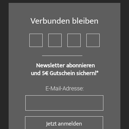
Verbunden bleiben
​ Newsletter abonnieren
und 5€ Gutschein sichern!*
E-Mail-Adresse:
Jetzt anmelden