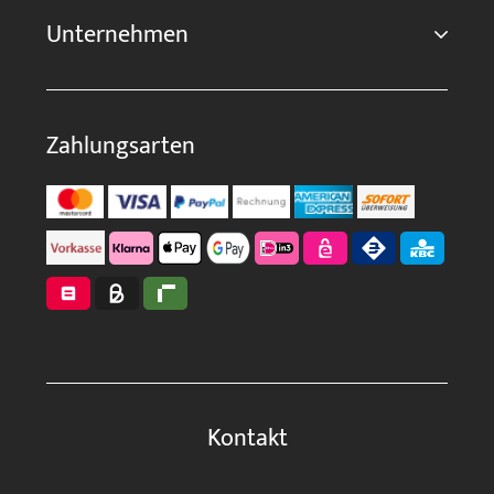
Unternehmen
Zahlungsarten
Kontakt