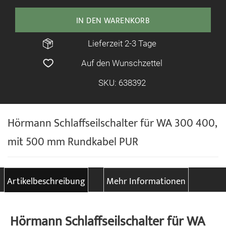
IN DEN WARENKORB
Lieferzeit 2-3 Tage
Auf den Wunschzettel
SKU: 638392
Hörmann Schlaffseilschalter für WA 300 400,
mit 500 mm Rundkabel PUR
Artikelbeschreibung
Mehr Informationen
Hörmann Schlaffseilschalter für WA