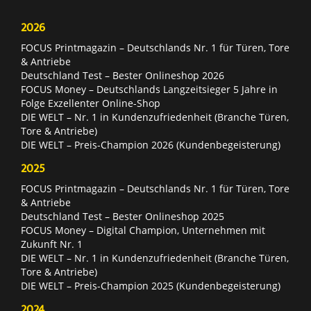
2026
FOCUS Printmagazin – Deutschlands Nr. 1 für Türen, Tore
& Antriebe
Deutschland Test – Bester Onlineshop 2026
FOCUS Money – Deutschlands Langzeitsieger 5 Jahre in
Folge Exzellenter Online-Shop
DIE WELT – Nr. 1 in Kundenzufriedenheit (Branche Türen,
Tore & Antriebe)
DIE WELT – Preis-Champion 2026 (Kundenbegeisterung)
2025
FOCUS Printmagazin – Deutschlands Nr. 1 für Türen, Tore
& Antriebe
Deutschland Test – Bester Onlineshop 2025
FOCUS Money – Digital Champion, Unternehmen mit
Zukunft Nr. 1
DIE WELT – Nr. 1 in Kundenzufriedenheit (Branche Türen,
Tore & Antriebe)
DIE WELT – Preis-Champion 2025 (Kundenbegeisterung)
2024