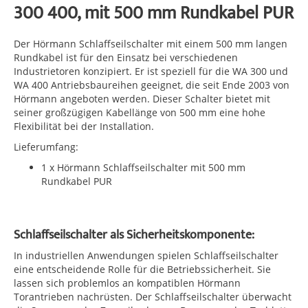
300 400, mit 500 mm Rundkabel PUR
Der Hörmann Schlaffseilschalter mit einem 500 mm langen
Rundkabel ist für den Einsatz bei verschiedenen
Industrietoren konzipiert. Er ist speziell für die WA 300 und
WA 400 Antriebsbaureihen geeignet, die seit Ende 2003 von
Hörmann angeboten werden. Dieser Schalter bietet mit
seiner großzügigen Kabellänge von 500 mm eine hohe
Flexibilität bei der Installation.
Lieferumfang:
1 x Hörmann Schlaffseilschalter mit 500 mm
Rundkabel PUR
Schlaffseilschalter als Sicherheitskomponente:
In industriellen Anwendungen spielen Schlaffseilschalter
eine entscheidende Rolle für die Betriebssicherheit. Sie
lassen sich problemlos an kompatiblen Hörmann
Torantrieben nachrüsten. Der Schlaffseilschalter überwacht